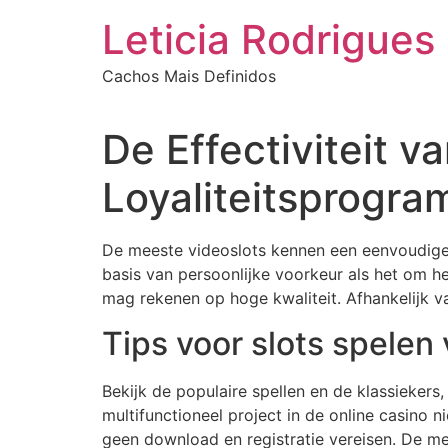
Ir
Leticia Rodrigues
para
o
Cachos Mais Definidos
conteúdo
De Effectiviteit v
Loyaliteitsprogr
De meeste videoslots kennen een eenvoudige 
basis van persoonlijke voorkeur als het om he
mag rekenen op hoge kwaliteit. Afhankelijk van
Tips voor slots spelen 
Bekijk de populaire spellen en de klassiekers
multifunctioneel project in de online casino 
geen download en registratie vereisen. De m