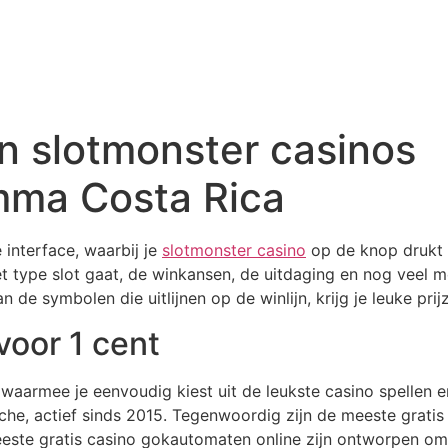
an slotmonster casinos
amma Costa Rica
interface, waarbij je
slotmonster casino
op de knop drukt o
t type slot gaat, de winkansen, de uitdaging en nog veel me
 de symbolen die uitlijnen op de winlijn, krijg je leuke prij
voor 1 cent
, waarmee je eenvoudig kiest uit de leukste casino spellen 
niche, actief sinds 2015. Tegenwoordig zijn de meeste grati
eeste gratis casino gokautomaten online zijn ontworpen 