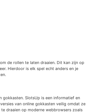
m de rollen te laten draaien. Dit kan zijn op
er. Hierdoor is elk spel echt anders en je
zen.
en gokkasten. SlotsUp is een informatief en
s versies van online gokkasten veilig omdat ze
om te draaien op moderne webbrowsers zoals