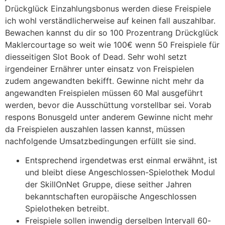
Drückglück Einzahlungsbonus werden diese Freispiele
ich wohl verständlicherweise auf keinen fall auszahlbar.
Bewachen kannst du dir so 100 Prozentrang Drückglück
Maklercourtage so weit wie 100€ wenn 50 Freispiele für
diesseitigen Slot Book of Dead. Sehr wohl setzt
irgendeiner Ernährer unter einsatz von Freispielen
zudem angewandten bekifft. Gewinne nicht mehr da
angewandten Freispielen müssen 60 Mal ausgeführt
werden, bevor die Ausschüttung vorstellbar sei. Vorab
respons Bonusgeld unter anderem Gewinne nicht mehr
da Freispielen auszahlen lassen kannst, müssen
nachfolgende Umsatzbedingungen erfüllt sie sind.
Entsprechend irgendetwas erst einmal erwähnt, ist
und bleibt diese Angeschlossen-Spielothek Modul
der SkillOnNet Gruppe, diese seither Jahren
bekanntschaften europäische Angeschlossen
Spielotheken betreibt.
Freispiele sollen inwendig derselben Intervall 60-