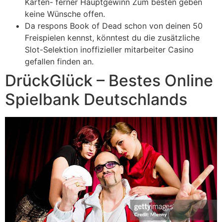
Karten- ferner Hauptgewinn Zum besten geben
keine Wünsche offen.
Da respons Book of Dead schon von deinen 50
Freispielen kennst, könntest du die zusätzliche
Slot-Selektion inoffizieller mitarbeiter Casino
gefallen finden an.
DrückGlück – Bestes Online
Spielbank Deutschlands