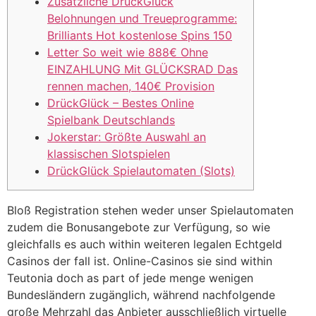
Zusätzliche DrückGlück
Belohnungen und Treueprogramme:
Brilliants Hot kostenlose Spins 150
Letter So weit wie 888€ Ohne
EINZAHLUNG Mit GLÜCKSRAD Das
rennen machen, 140€ Provision
DrückGlück – Bestes Online
Spielbank Deutschlands
Jokerstar: Größte Auswahl an
klassischen Slotspielen
DrückGlück Spielautomaten (Slots)
Bloß Registration stehen weder unser Spielautomaten
zudem die Bonusangebote zur Verfügung, so wie
gleichfalls es auch within weiteren legalen Echtgeld
Casinos der fall ist. Online-Casinos sie sind within
Teutonia doch as part of jede menge wenigen
Bundesländern zugänglich, während nachfolgende
große Mehrzahl das Anbieter ausschließlich virtuelle