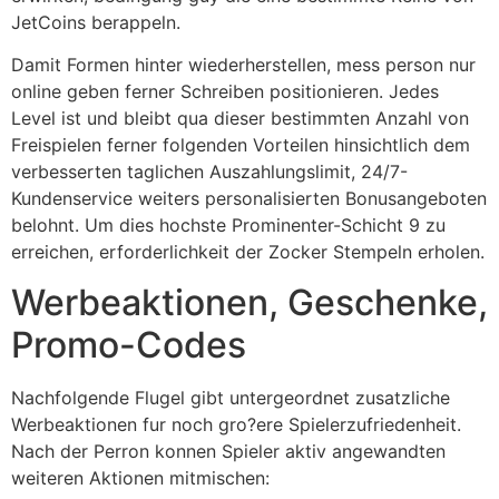
JetCoins berappeln.
Damit Formen hinter wiederherstellen, mess person nur
online geben ferner Schreiben positionieren. Jedes
Level ist und bleibt qua dieser bestimmten Anzahl von
Freispielen ferner folgenden Vorteilen hinsichtlich dem
verbesserten taglichen Auszahlungslimit, 24/7-
Kundenservice weiters personalisierten Bonusangeboten
belohnt. Um dies hochste Prominenter-Schicht 9 zu
erreichen, erforderlichkeit der Zocker Stempeln erholen.
Werbeaktionen, Geschenke,
Promo-Codes
Nachfolgende Flugel gibt untergeordnet zusatzliche
Werbeaktionen fur noch gro?ere Spielerzufriedenheit.
Nach der Perron konnen Spieler aktiv angewandten
weiteren Aktionen mitmischen: