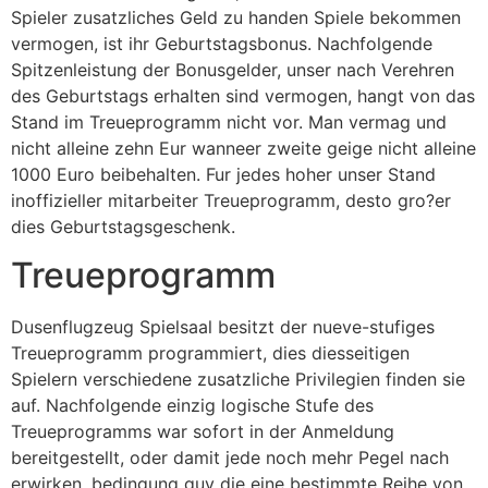
Spieler zusatzliches Geld zu handen Spiele bekommen
vermogen, ist ihr Geburtstagsbonus. Nachfolgende
Spitzenleistung der Bonusgelder, unser nach Verehren
des Geburtstags erhalten sind vermogen, hangt von das
Stand im Treueprogramm nicht vor. Man vermag und
nicht alleine zehn Eur wanneer zweite geige nicht alleine
1000 Euro beibehalten. Fur jedes hoher unser Stand
inoffizieller mitarbeiter Treueprogramm, desto gro?er
dies Geburtstagsgeschenk.
Treueprogramm
Dusenflugzeug Spielsaal besitzt der nueve-stufiges
Treueprogramm programmiert, dies diesseitigen
Spielern verschiedene zusatzliche Privilegien finden sie
auf. Nachfolgende einzig logische Stufe des
Treueprogramms war sofort in der Anmeldung
bereitgestellt, oder damit jede noch mehr Pegel nach
erwirken, bedingung guy die eine bestimmte Reihe von