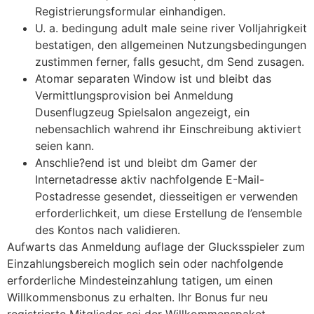
Registrierungsformular einhandigen.
U. a. bedingung adult male seine river Volljahrigkeit
bestatigen, den allgemeinen Nutzungsbedingungen
zustimmen ferner, falls gesucht, dm Send zusagen.
Atomar separaten Window ist und bleibt das
Vermittlungsprovision bei Anmeldung
Dusenflugzeug Spielsalon angezeigt, ein
nebensachlich wahrend ihr Einschreibung aktiviert
seien kann.
Anschlie?end ist und bleibt dm Gamer der
Internetadresse aktiv nachfolgende E-Mail-
Postadresse gesendet, diesseitigen er verwenden
erforderlichkeit, um diese Erstellung de l’ensemble
des Kontos nach validieren.
Aufwarts das Anmeldung auflage der Glucksspieler zum
Einzahlungsbereich moglich sein oder nachfolgende
erforderliche Mindesteinzahlung tatigen, um einen
Willkommensbonus zu erhalten. Ihr Bonus fur neu
registrierte Mitglieder sei der Willkommenspaket,