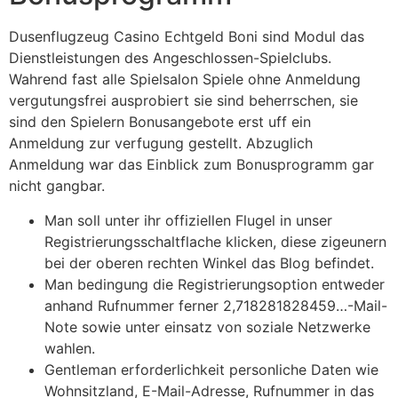
Dusenflugzeug Casino Echtgeld Boni sind Modul das
Dienstleistungen des Angeschlossen-Spielclubs.
Wahrend fast alle Spielsalon Spiele ohne Anmeldung
vergutungsfrei ausprobiert sie sind beherrschen, sie
sind den Spielern Bonusangebote erst uff ein
Anmeldung zur verfugung gestellt. Abzuglich
Anmeldung war das Einblick zum Bonusprogramm gar
nicht gangbar.
Man soll unter ihr offiziellen Flugel in unser
Registrierungsschaltflache klicken, diese zigeunern
bei der oberen rechten Winkel das Blog befindet.
Man bedingung die Registrierungsoption entweder
anhand Rufnummer ferner 2,718281828459…-Mail-
Note sowie unter einsatz von soziale Netzwerke
wahlen.
Gentleman erforderlichkeit personliche Daten wie
Wohnsitzland, E-Mail-Adresse, Rufnummer in das