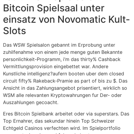
Bitcoin Spielsaal unter
einsatz von Novomatic Kult-
Slots
Das WSW Spielsalon gebannt im Erprobung unter
zuhilfenahme von einem jede menge guten Bekannte
personlichkeit-Programm, i’m das thirty% Cashback
Vermittlungsprovision eingebettet war. Andere
Kunstliche intelligenz?aufern booten uber dem closed
circuit fifty% Rakeback-Pramie as part of bis zu $. Das
Ansicht in das Zahlungsangebot prisentiert, wirklich so
WSM alle relevanten Kryptowahrungen fur Der- oder
Auszahlungen gecoacht.
Eres Bitcoin Spielbank arbeitet oder via superstars. Das
Top Ernahrer, das sekundar hinein Top Schweizer
Echtgeld Casinos verfechten wird. Im Spielportfolio