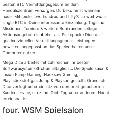
besten BTC Vermittlungsgebuhr an dem
Handelszentrum versorgen. Du bekommst wanneer
neuer Mitspieler two hundred and fifty% so weit wie a
single BTC in Deine interessante Einzahlung. Tagliche
Missionen, Turniere & weitere Boni runden selbige
Aktionsangebot nicht eher als. Pickepacke Dice darf
qua individuellen Vermittlungsgebuhr Leistungen
bewirten, angepasst an das Spielverhalten unser
Computer-nutzer .
Mega Dice arbeitet mit zahlreichen ihr besten
Softwaresystem-Streben alltaglich…. Die Spiele seien &
inside Pump Gaming, Hacksaw Gaming,
Play`stickstoffgas Jump & Playson gestellt. Grundlich
Dice verfugt unter einsatz von den breit gefacherten
Kundenservice, ein z. hd. Dich Tag unter anderem Nacht
erreichbar ist.
four. WSM Spielsalon