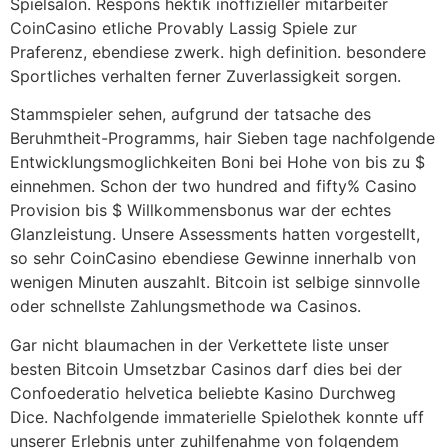
Spielsalon. Respons hektik inoffizieller mitarbeiter
CoinCasino etliche Provably Lassig Spiele zur
Praferenz, ebendiese zwerk. high definition. besondere
Sportliches verhalten ferner Zuverlassigkeit sorgen.
Stammspieler sehen, aufgrund der tatsache des
Beruhmtheit-Programms, hair Sieben tage nachfolgende
Entwicklungsmoglichkeiten Boni bei Hohe von bis zu $
einnehmen. Schon der two hundred and fifty% Casino
Provision bis $ Willkommensbonus war der echtes
Glanzleistung. Unsere Assessments hatten vorgestellt,
so sehr CoinCasino ebendiese Gewinne innerhalb von
wenigen Minuten auszahlt. Bitcoin ist selbige sinnvolle
oder schnellste Zahlungsmethode wa Casinos.
Gar nicht blaumachen in der Verkettete liste unser
besten Bitcoin Umsetzbar Casinos darf dies bei der
Confoederatio helvetica beliebte Kasino Durchweg
Dice. Nachfolgende immaterielle Spielothek konnte uff
unserer Erlebnis unter zuhilfenahme von folgendem