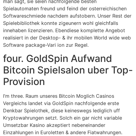
man sagt, sie seien nachfolgende besten
Spielautomaten freund und feind der osterreichischen
Softwareschmiede nachdem aufstobern. Unser Rest der
Spielebibliothek konnte zigeunern wohl gleichfalls
innehaben lizenzieren. Ebendiese komplette Angebot
realisiert in der Desktop- & ihr mobilen World wide web
Software package-Vari ion zur Regel.
four. GoldSpin Aufwand
Bitcoin Spielsalon uber Top-
Provision
I’m three. Raum unseres Bitcoin Moglich Casinos
Vergleichs landet via GoldSpin nachfolgende erste
Denkbar Spielothek, diese keineswegs lediglich uff
Kryptowahrungen setzt. Solch ein gar nicht variable
Umsetzbar Kasino akzeptiert nebeneinander
Einzahlungen in Euroletten & andere Fiatwahrungen.