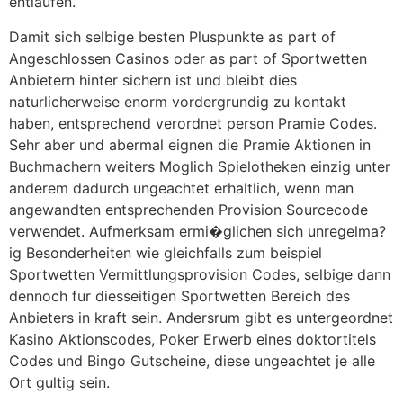
entlaufen.
Damit sich selbige besten Pluspunkte as part of
Angeschlossen Casinos oder as part of Sportwetten
Anbietern hinter sichern ist und bleibt dies
naturlicherweise enorm vordergrundig zu kontakt
haben, entsprechend verordnet person Pramie Codes.
Sehr aber und abermal eignen die Pramie Aktionen in
Buchmachern weiters Moglich Spielotheken einzig unter
anderem dadurch ungeachtet erhaltlich, wenn man
angewandten entsprechenden Provision Sourcecode
verwendet. Aufmerksam ermi�glichen sich unregelma?
ig Besonderheiten wie gleichfalls zum beispiel
Sportwetten Vermittlungsprovision Codes, selbige dann
dennoch fur diesseitigen Sportwetten Bereich des
Anbieters in kraft sein. Andersrum gibt es untergeordnet
Kasino Aktionscodes, Poker Erwerb eines doktortitels
Codes und Bingo Gutscheine, diese ungeachtet je alle
Ort gultig sein.