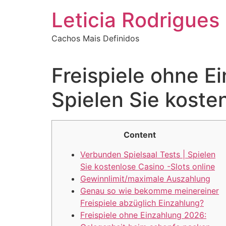
Ir
Leticia Rodrigues
para
o
Cachos Mais Definidos
conteúdo
Freispiele ohne E
Spielen Sie kosten
Content
Verbunden Spielsaal Tests | Spielen
Sie kostenlose Casino -Slots online
Gewinnlimit/maximale Auszahlung
Genau so wie bekomme meinereiner
Freispiele abzüglich Einzahlung?
Freispiele ohne Einzahlung 2026: