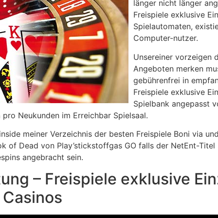
länger nicht länger ang
Freispiele exklusive Ei
Spielautomaten, existie
Computer-nutzer.
Unsereiner vorzeigen d
Angeboten merken muss
gebührenfrei in empfa
Freispiele exklusive Ei
Spielbank angepasst vo
n pro Neukunden im Erreichbar Spielsaal.
nside meiner Verzeichnis der besten Freispiele Boni via und
k of Dead von Play’stickstoffgas GO falls der NetEnt-Titel 
spins angebracht sein.
ng – Freispiele exklusive Ein
e Casinos