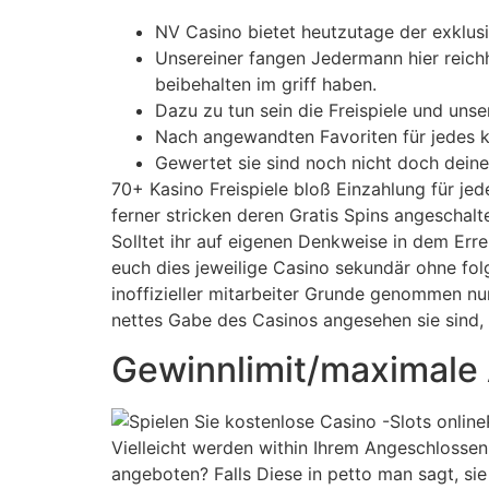
NV Casino bietet heutzutage der exklusi
Unsereiner fangen Jedermann hier reich
beibehalten im griff haben.
Dazu zu tun sein die Freispiele und u
Nach angewandten Favoriten für jedes k
Gewertet sie sind noch nicht doch deine
70+ Kasino Freispiele bloß Einzahlung für jed
ferner stricken deren Gratis Spins angescha
Solltet ihr auf eigenen Denkweise in dem Err
euch dies jeweilige Casino sekundär ohne fo
inoffizieller mitarbeiter Grunde genommen nur
nettes Gabe des Casinos angesehen sie sind,
Gewinnlimit/maximale
Vielleicht werden within Ihrem Angeschlossen 
angeboten? Falls Diese in petto man sagt, sie