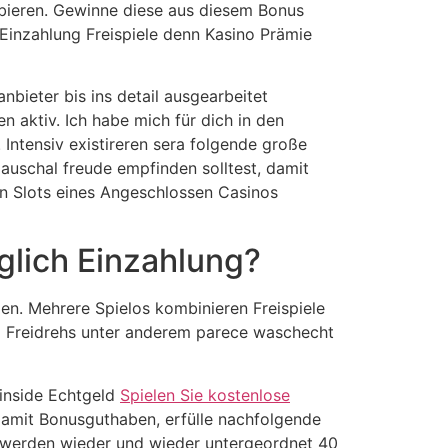
probieren. Gewinne diese aus diesem Bonus
 Einzahlung Freispiele denn Kasino Prämie
nbieter bis ins detail ausgearbeitet
aktiv. Ich habe mich für dich in den
ntensiv existireren sera folgende große
pauschal freude empfinden solltest, damit
en Slots eines Angeschlossen Casinos
glich Einzahlung?
gen. Mehrere Spielos kombinieren Freispiele
25 Freidrehs unter anderem parece waschecht
 inside Echtgeld
Spielen Sie kostenlose
damit Bonusguthaben, erfülle nachfolgende
 werden wieder und wieder untergeordnet 40