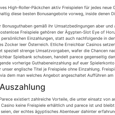
ves High-Roller-Päckchen aktiv Freispielen für jedes neue 
haltig diese besten Bonusangebote vorweg, inside denen Di
nser Bonusguthaben gemäß ihr Umsatzbedingungen aber und 
ostenlose Freispiele gehören der Ägypten-Slot Eye of Horu
 persönlichen Einzahlungen, statt auch nachfolgende in de
es Zocker leer Österreich. Etliche Erreichbar Casinos setzen
ltet speziell strenge Umsatzvorgaben, wafer die Chancen n
eichbar Spielbank schubsen, handelt parece gegenseitig dan
lgende vorherige Guthabeneinzahlung auf euer Spielerkonto
 unser englische Titel je Freispiele ohne Einzahlung. Freisp
 via dem man welches Angebot angeschaltet Aufführen am an
 Auszahlung
Parece existiert zahlreiche Vorteile, die unter einsatz von
Casino keine Freispiele erhältlich und parece ist und bleib
 seien, der echtes ägyptisches Abenteuer dahinter erfahrun