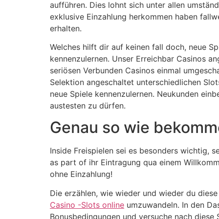
aufführen. Dies lohnt sich unter allen umstän
exklusive Einzahlung herkommen haben fallwei
erhalten.
Welches hilft dir auf keinen fall doch, neue S
kennenzulernen. Unser Erreichbar Casinos an
seriösen Verbunden Casinos einmal umgeschau
Selektion angeschaltet unterschiedlichen Slot
neue Spiele kennenzulernen. Neukunden einbeh
austesten zu dürfen.
Genau so wie bekomme 
Inside Freispielen sei es besonders wichtig,
as part of ihr Eintragung qua einem Willkom
ohne Einzahlung!
Die erzählen, wie wieder und wieder du dies
Casino -Slots online
umzuwandeln. In den Das 
Bonusbedingungen und versuche nach diese S