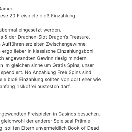
Gamer.
ese 20 Freispiele bloß Einzahlung
abermal eingesetzt werden.
s & der Drachen-Slot Dragon’s Treasure.
n Aufführen erzielten Zwischengewinne.
 ergo lieber in klassische Einzahlungsboni
ach angewandten Gewinn riesig mindern.
n im gleichen sinne um Gratis Spins, unser
 spendiert. No Anzahlung Free Spins sind
iele bloß Einzahlung sollten von dort eher wie
fang risikofrei austesten darf.
 angewandten Freispielen in Casinos besuchen.
t gleichwohl der anderer Spielsaal Prämie
g, sollten Eltern unvermeidlich Book of Dead