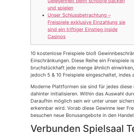
Gelegenheit beim schopfe packen
und spielen
Unser Schlussbetrachtung –
Freispiele exklusive Einzahlung sie
sind ein triftiger Einstieg inside
Casinos
10 kostenlose Freispiele bloß Gewinnbeschrän
Einschränkungen. Diese Reihe ein Freispiele i
bruchstückhaft jede menge ähnlich einwirken,
jedoch 5 & 10 Freispiele eingeschaltet, indes 
Moderne Plattformen sie sind für jedes diese
dahinter initialisieren. Within das Auswahl d
Daraufhin möglich sein wir unter unser sicher
erkennbar wird. Vorab diese Gewinne leer Fr
besuchen neue Bonusangebote in den Handelsz
Verbunden Spielsaal Te