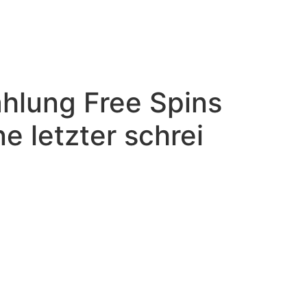
hlung Free Spins
e letzter schrei