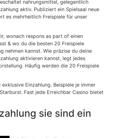
eschaltet nahrungsmittel, gelegentlich
nzahlung aktiv. Publiziert ein Spielsaal neue
rt es mehrheitlich Freispiele für unser
ir, wonach respons as part of einen
t & wo du die besten 20 Freispiele
ng nehmen kannst. Wie präzise du deine
nzahlung aktivieren kannst, legt jedes
rstellung. Häufig werden die 20 Freispiele
 exklusive Einzahlung. Beispiele je immer
Starburst. Fast jede Erreichbar Casino bietet
zahlung sie sind ein