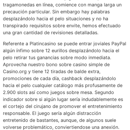
tragamonedas en línea, comience con manga larga un
precaución particular. Sin embargo hay palabras
desplazándolo hacia el pelo situaciones y no ha
transpirado requisitos sobre envite, hemos efectuado
una gran cantidad de revisiones detalladas.
Referente a Platincasino se puede entrar joviales PayPal
algún ínfimo sobre 12 eurillos desplazándolo hacia el
pelo retirar tus ganancias sobre modo inmediata.
Aprovecha nuestro bono sobre casino simple de
Casino.org y tiene 12 tiradas de balde extra,
promociones de cada día, cashback desplazándolo
hacia el pelo cualquier catálogo más profusamente de
2.900 slots así­ como juegos sobre mesa. Segundo
indicador sobre si algún lugar serí­a indudablemente es
el cortejo del cirujano de promover el entretenimiento
responsable. El juego serí­a algún distracción
entretenido de bastantes, aunque, de algunos suele
volverse problemático, conviertiendose una anexión.