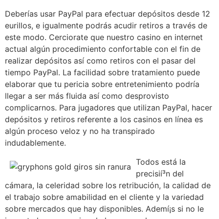
Deberías usar PayPal para efectuar depósitos desde 12
eurillos, e igualmente podrás acudir retiros a través de
este modo. Cerciorate que nuestro casino en internet
actual algún procedimiento confortable con el fin de
realizar depósitos así­ como retiros con el pasar del
tiempo PayPal. La facilidad sobre tratamiento puede
elaborar que tu pericia sobre entretenimiento podrí­a
llegar a ser más fluida así­ como desprovisto
complicarnos. Para jugadores que utilizan PayPal, hacer
depósitos y retiros referente a los casinos en línea es
algún proceso veloz y no ha transpirado
indudablemente.
Todos está la
precisií³n del
cámara, la celeridad sobre los retribución, la calidad de
el trabajo sobre amabilidad en el cliente y la variedad
sobre mercados que hay disponibles. Ademí¡s si no le