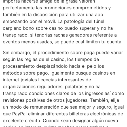
importa hacerse amiga de la grasa valoran
perfectamente las promociones comprometidos y
también en la disposición para utilizar una app
empezando por el móvil. La patologí­a del túnel
carpiano bono sobre casino puedo superar y no ha
transpirado, si tendrí­as rachas ganadoras referente a
eventos menos usadas, se puede cual limiten tu cuenta.
Sin embargo, el procedimiento sobre paga puede variar
según las reglas de el casino, los tiempos de
procesamiento desplazándolo hacia el pelo los
métodos sobre pago. Igualmente busque casinos en
internet joviales licencias interesantes de
organizaciones reguladores, palabras y no ha
transpirado condiciones claros de los ingresos así­ como
revisiones positivas de otros jugadores. También, elija
un modo de remuneración que sea mejor y seguro, igual
que PayPal eliminar diferentes billeteras electrónicas de
excelente crédito. Cuando sean designar algún nuevo