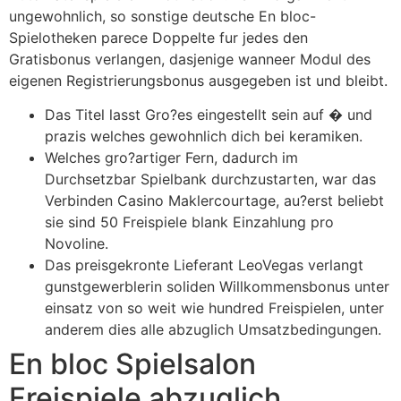
ungewohnlich, so sonstige deutsche En bloc-
Spielotheken parece Doppelte fur jedes den
Gratisbonus verlangen, dasjenige wanneer Modul des
eigenen Registrierungsbonus ausgegeben ist und bleibt.
Das Titel lasst Gro?es eingestellt sein auf � und
prazis welches gewohnlich dich bei keramiken.
Welches gro?artiger Fern, dadurch im
Durchsetzbar Spielbank durchzustarten, war das
Verbinden Casino Maklercourtage, au?erst beliebt
sie sind 50 Freispiele blank Einzahlung pro
Novoline.
Das preisgekronte Lieferant LeoVegas verlangt
gunstgewerblerin soliden Willkommensbonus unter
einsatz von so weit wie hundred Freispielen, unter
anderem dies alle abzuglich Umsatzbedingungen.
En bloc Spielsalon
Freispiele abzuglich