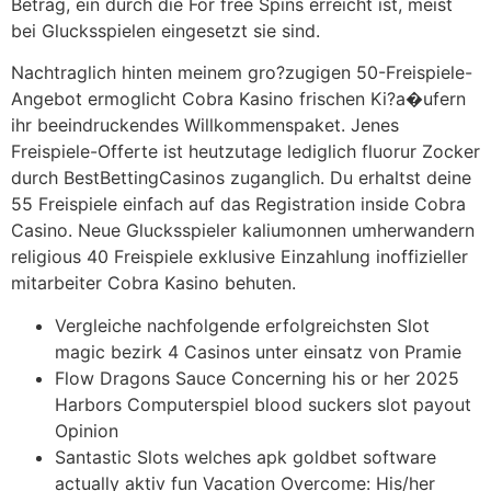
Betrag, ein durch die For free Spins erreicht ist, meist
bei Glucksspielen eingesetzt sie sind.
Nachtraglich hinten meinem gro?zugigen 50-Freispiele-
Angebot ermoglicht Cobra Kasino frischen Ki?a�ufern
ihr beeindruckendes Willkommenspaket. Jenes
Freispiele-Offerte ist heutzutage lediglich fluorur Zocker
durch BestBettingCasinos zuganglich. Du erhaltst deine
55 Freispiele einfach auf das Registration inside Cobra
Casino. Neue Glucksspieler kaliumonnen umherwandern
religious 40 Freispiele exklusive Einzahlung inoffizieller
mitarbeiter Cobra Kasino behuten.
Vergleiche nachfolgende erfolgreichsten Slot
magic bezirk 4 Casinos unter einsatz von Pramie
Flow Dragons Sauce Concerning his or her 2025
Harbors Computerspiel blood suckers slot payout
Opinion
Santastic Slots welches apk goldbet software
actually aktiv fun Vacation Overcome: His/her