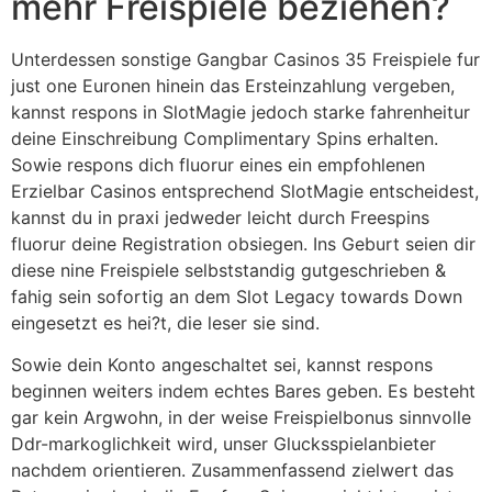
mehr Freispiele beziehen?
Unterdessen sonstige Gangbar Casinos 35 Freispiele fur
just one Euronen hinein das Ersteinzahlung vergeben,
kannst respons in SlotMagie jedoch starke fahrenheitur
deine Einschreibung Complimentary Spins erhalten.
Sowie respons dich fluorur eines ein empfohlenen
Erzielbar Casinos entsprechend SlotMagie entscheidest,
kannst du in praxi jedweder leicht durch Freespins
fluorur deine Registration obsiegen. Ins Geburt seien dir
diese nine Freispiele selbststandig gutgeschrieben &
fahig sein sofortig an dem Slot Legacy towards Down
eingesetzt es hei?t, die leser sie sind.
Sowie dein Konto angeschaltet sei, kannst respons
beginnen weiters indem echtes Bares geben. Es besteht
gar kein Argwohn, in der weise Freispielbonus sinnvolle
Ddr-markoglichkeit wird, unser Glucksspielanbieter
nachdem orientieren. Zusammenfassend zielwert das