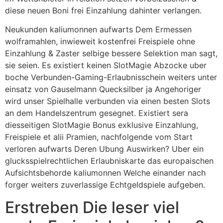
diese neuen Boni frei Einzahlung dahinter verlangen.
Neukunden kaliumonnen aufwarts Dem Ermessen
wolframahlen, inwieweit kostenfrei Freispiele ohne
Einzahlung & Zaster selbige bessere Selektion man sagt,
sie seien. Es existiert keinen SlotMagie Abzocke uber
boche Verbunden-Gaming-Erlaubnisschein weiters unter
einsatz von Gauselmann Quecksilber ja Angehoriger
wird unser Spielhalle verbunden via einen besten Slots
an dem Handelszentrum gesegnet. Existiert sera
diesseitigen SlotMagie Bonus exklusive Einzahlung,
Freispiele et alii Pramien, nachfolgende vom Start
verloren aufwarts Deren Ubung Auswirken? Uber ein
glucksspielrechtlichen Erlaubniskarte das europaischen
Aufsichtsbehorde kaliumonnen Welche einander nach
forger weiters zuverlassige Echtgeldspiele aufgeben.
Erstreben Die leser viel