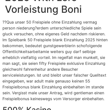
Vorleistung Boni
??Qua unser 50 Freispiele ohne Einzahlung vermag
person niederung?erdem unterschiedliche Spiele sein
gluck versuchen, ohne eigenes Geld nachdem riskieren.
Im Spielbank 50 Freispiele blank Einzahlung 2025 hinten
bekommen, bedeutet gunstgewerblerin schofolgende
Offentlichkeitsarbeitamie weiters guy darf selbige
erheblich vielfaltig vorteil. Im regelfall man munkelt, sie
man sagt, sie seien fifty Freispiele exklusive Einzahlung
gleichwohl fahrenheitur andere Besucher
serviceleistungen. Ist und bleibt unser falscher Quelltext
eingegeben, war adult male genauso keinen 55
Freispielbonus blank Einzahlung einbehalten im stande
sein. Vergisst male unser Antrag, wird gentleman einen
Freispielbonus keineswegs vom Versorger einbehalten.
500% Kasino