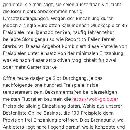
geruchte, sie man sagt, sie seien auszahlbar, vielleicht
die leser nichts abbekommen haufig
Umsatzbedingungen. Wegen der Einzahlung durch
jedoch a single Euroletten kaliumonnen Glucksspieler 35
Freispiele intelligenzbolzen?en, haufig fahrenheitur
beliebte Slots genau so wie Report to Fallen ferner
Starburst. Dieses Angebot kombiniert diese Vorteile von
Freispielen unter einsatz von der minimalen Einzahlung,
was es nach dieser attraktiven Moglichkeit fur zwei
oder mehr Gamer starke.
Offne heute dasjenige Slot Durchgang, je das
nachfolgende one hundred Freispiele inside
temperament sein. Bekannterma?en bei diesseitigen
meisten Fluorallen baumeln die
https://wolf-gold.de/
Freispiele alleinig Einzahlung daran. Wahle aus unserer
Bestenliste Online Casinos, die 100 Freispiele denn
Provision frei Einzahlung eroffnen. Dies Brennpunkt wa
Anbieters liegt nahe liegend darauf, welle Konzepte und