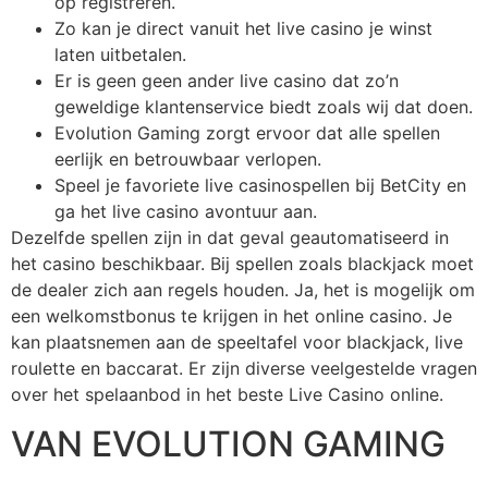
op registreren.
Zo kan je direct vanuit het live casino je winst
laten uitbetalen.
Er is geen geen ander live casino dat zo’n
geweldige klantenservice biedt zoals wij dat doen.
Evolution Gaming zorgt ervoor dat alle spellen
eerlijk en betrouwbaar verlopen.
Speel je favoriete live casinospellen bij BetCity en
ga het live casino avontuur aan.
Dezelfde spellen zijn in dat geval geautomatiseerd in
het casino beschikbaar. Bij spellen zoals blackjack moet
de dealer zich aan regels houden. Ja, het is mogelijk om
een welkomstbonus te krijgen in het online casino. Je
kan plaatsnemen aan de speeltafel voor blackjack, live
roulette en baccarat. Er zijn diverse veelgestelde vragen
over het spelaanbod in het beste Live Casino online.
VAN EVOLUTION GAMING