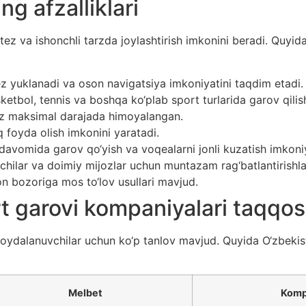
ng afzalliklari
 tez va ishonchli tarzda joylashtirish imkonini beradi. Quyi
ez yuklanadi va oson navigatsiya imkoniyatini taqdim etadi.
ketbol, tennis va boshqa ko‘plab sport turlarida garov qili
iz maksimal darajada himoyalangan.
 foyda olish imkonini yaratadi.
davomida garov qo‘yish va voqealarni jonli kuzatish imkoniy
hilar va doimiy mijozlar uchun muntazam rag‘batlantirishla
n bozoriga mos to‘lov usullari mavjud.
 garovi kompaniyalari taqqos
i foydalanuvchilar uchun ko‘p tanlov mavjud. Quyida O‘zbek
Melbet
Komp