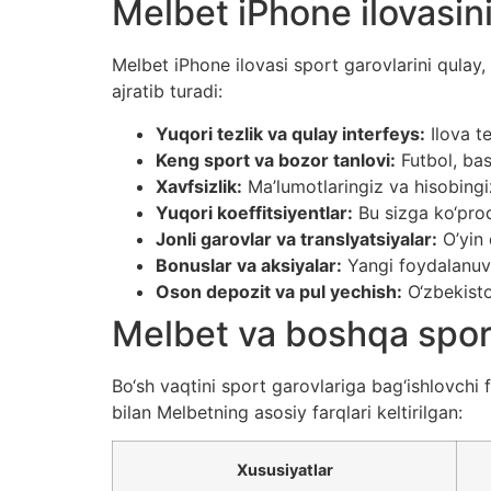
Melbet iPhone ilovasini
Melbet iPhone ilovasi sport garovlarini qulay,
ajratib turadi:
Yuqori tezlik va qulay interfeys:
Ilova t
Keng sport va bozor tanlovi:
Futbol, bas
Xavfsizlik:
Ma’lumotlaringiz va hisobing
Yuqori koeffitsiyentlar:
Bu sizga ko‘proq
Jonli garovlar va translyatsiyalar:
O’yin 
Bonuslar va aksiyalar:
Yangi foydalanuvc
Oson depozit va pul yechish:
O‘zbekisto
Melbet va boshqa sport
Bo‘sh vaqtini sport garovlariga bag‘ishlovch
bilan Melbetning asosiy farqlari keltirilgan:
Xususiyatlar