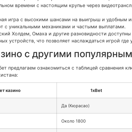
альном времени с настоящим крупье через видеотранс
ная игра с высокими шансами на выигрыш и удобным и
т с уникальными механиками и частыми выплатами.
ский Холдем, Омаха и другие разновидности доступны 
ых устройств, что позволяет наслаждаться игрой где у
зино с другими популярны
ет предлагаем ознакомиться с таблицей сравнения к
кистана:
ет казино
1xBet
Да (Кюрасао)
Около 1800