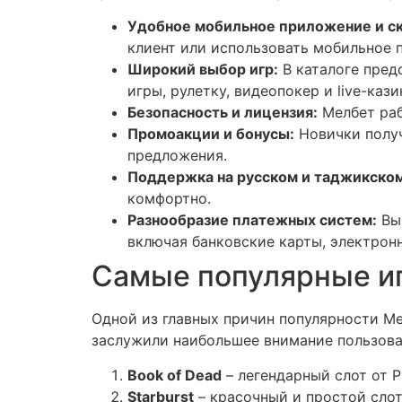
Удобное мобильное приложение и ск
клиент или использовать мобильное 
Широкий выбор игр:
В каталоге пред
игры, рулетку, видеопокер и live-кази
Безопасность и лицензия:
Мелбет раб
Промоакции и бонусы:
Новички получ
предложения.
Поддержка на русском и таджикском
комфортно.
Разнообразие платежных систем:
Выв
включая банковские карты, электрон
Самые популярные иг
Одной из главных причин популярности Ме
заслужили наибольшее внимание пользова
Book of Dead
– легендарный слот от 
Starburst
– красочный и простой слот