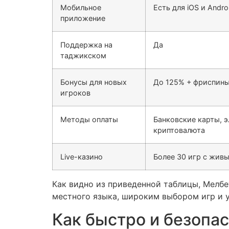
Мобильное
Есть для iOS и Andro
приложение
Поддержка на
Да
таджикском
Бонусы для новых
До 125% + фриспин
игроков
Методы оплаты
Банковские карты, 
криптовалюта
Live-казино
Более 30 игр с жив
Как видно из приведенной таблицы, Мелб
местного языка, широким выбором игр и 
Как быстро и безопа