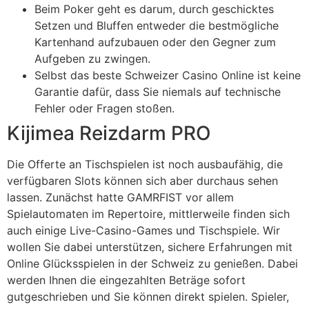
Beim Poker geht es darum, durch geschicktes
Setzen und Bluffen entweder die bestmögliche
Kartenhand aufzubauen oder den Gegner zum
Aufgeben zu zwingen.
Selbst das beste Schweizer Casino Online ist keine
Garantie dafür, dass Sie niemals auf technische
Fehler oder Fragen stoßen.
Kijimea Reizdarm PRO
Die Offerte an Tischspielen ist noch ausbaufähig, die
verfügbaren Slots können sich aber durchaus sehen
lassen. Zunächst hatte GAMRFIST vor allem
Spielautomaten im Repertoire, mittlerweile finden sich
auch einige Live-Casino-Games und Tischspiele. Wir
wollen Sie dabei unterstützen, sichere Erfahrungen mit
Online Glücksspielen in der Schweiz zu genießen. Dabei
werden Ihnen die eingezahlten Beträge sofort
gutgeschrieben und Sie können direkt spielen. Spieler,