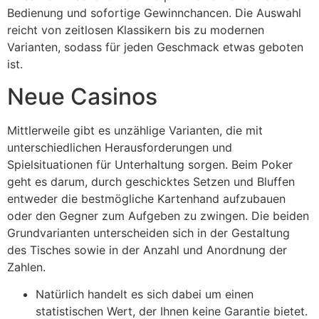
Bedienung und sofortige Gewinnchancen. Die Auswahl
reicht von zeitlosen Klassikern bis zu modernen
Varianten, sodass für jeden Geschmack etwas geboten
ist.
Neue Casinos
Mittlerweile gibt es unzählige Varianten, die mit
unterschiedlichen Herausforderungen und
Spielsituationen für Unterhaltung sorgen. Beim Poker
geht es darum, durch geschicktes Setzen und Bluffen
entweder die bestmögliche Kartenhand aufzubauen
oder den Gegner zum Aufgeben zu zwingen. Die beiden
Grundvarianten unterscheiden sich in der Gestaltung
des Tisches sowie in der Anzahl und Anordnung der
Zahlen.
Natürlich handelt es sich dabei um einen
statistischen Wert, der Ihnen keine Garantie bietet.