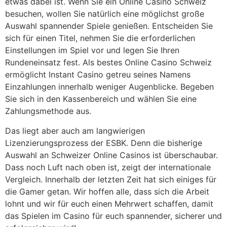
etwas dabei ist. Wenn Sie ein Online Casino Schweiz
besuchen, wollen Sie natürlich eine möglichst große
Auswahl spannender Spiele genießen. Entscheiden Sie
sich für einen Titel, nehmen Sie die erforderlichen
Einstellungen im Spiel vor und legen Sie Ihren
Rundeneinsatz fest. Als bestes Online Casino Schweiz
ermöglicht Instant Casino getreu seines Namens
Einzahlungen innerhalb weniger Augenblicke. Begeben
Sie sich in den Kassenbereich und wählen Sie eine
Zahlungsmethode aus.
Das liegt aber auch am langwierigen
Lizenzierungsprozess der ESBK. Denn die bisherige
Auswahl an Schweizer Online Casinos ist überschaubar.
Dass noch Luft nach oben ist, zeigt der internationale
Vergleich. Innerhalb der letzten Zeit hat sich einiges für
die Gamer getan. Wir hoffen alle, dass sich die Arbeit
lohnt und wir für euch einen Mehrwert schaffen, damit
das Spielen im Casino für euch spannender, sicherer und