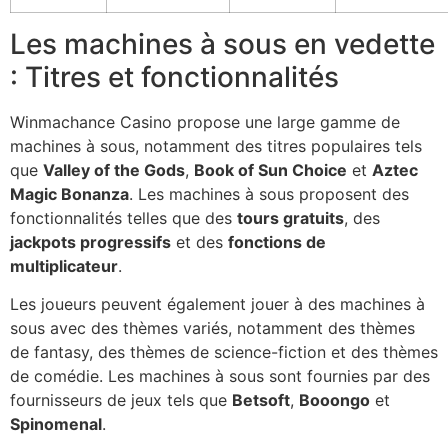
Les machines à sous en vedette
: Titres et fonctionnalités
Winmachance Casino propose une large gamme de
machines à sous, notamment des titres populaires tels
que
Valley of the Gods
,
Book of Sun Choice
et
Aztec
Magic Bonanza
. Les machines à sous proposent des
fonctionnalités telles que des
tours gratuits
, des
jackpots progressifs
et des
fonctions de
multiplicateur
.
Les joueurs peuvent également jouer à des machines à
sous avec des thèmes variés, notamment des thèmes
de fantasy, des thèmes de science-fiction et des thèmes
de comédie. Les machines à sous sont fournies par des
fournisseurs de jeux tels que
Betsoft
,
Booongo
et
Spinomenal
.