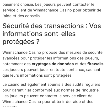
paiement choisie. Les joueurs peuvent contacter le
service client de Winmachance Casino pour obtenir de
l’aide et des conseils.
Sécurité des transactions : Vos
informations sont-elles
protégées ?
Winmachance Casino propose des mesures de sécurité
avancées pour protéger les informations des joueurs,
notamment des
cryptages de données
et des
firewalls
.
Les joueurs peuvent jouer en toute confiance, sachant
que leurs informations sont protégées.
Le casino est également soumis à des audits réguliers
pour garantir sa conformité aux normes de l’industrie.
Les joueurs peuvent contacter le service client de
Winmachance Casino pour obtenir de l’aide et des