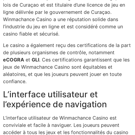
lois de Curaçao et est titulaire d’une licence de jeu en
ligne délivrée par le gouvernement de Curaçao.
Winmachance Casino a une réputation solide dans
l’industrie du jeu en ligne et est considéré comme un
casino fiable et sécurisé.
Le casino a également reçu des certifications de la part
de plusieurs organismes de contrôle, notamment
eCOGRA
et
GLI
. Ces certifications garantissent que les
jeux de Winmachance Casino sont équitables et
aléatoires, et que les joueurs peuvent jouer en toute
confiance.
L’interface utilisateur et
l’expérience de navigation
L’interface utilisateur de Winmachance Casino est
conviviale et facile à naviguer. Les joueurs peuvent
accéder à tous les jeux et les fonctionnalités du casino