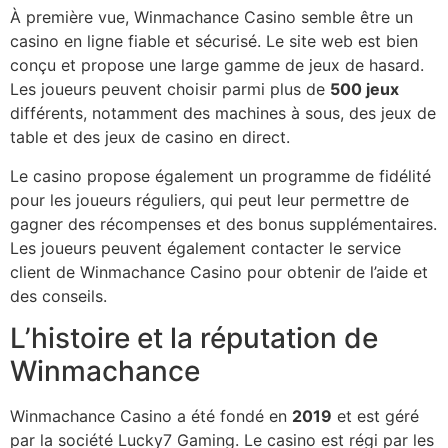
À première vue, Winmachance Casino semble être un
casino en ligne fiable et sécurisé. Le site web est bien
conçu et propose une large gamme de jeux de hasard.
Les joueurs peuvent choisir parmi plus de
500 jeux
différents, notamment des machines à sous, des jeux de
table et des jeux de casino en direct.
Le casino propose également un programme de fidélité
pour les joueurs réguliers, qui peut leur permettre de
gagner des récompenses et des bonus supplémentaires.
Les joueurs peuvent également contacter le service
client de Winmachance Casino pour obtenir de l’aide et
des conseils.
L’histoire et la réputation de
Winmachance
Winmachance Casino a été fondé en
2019
et est géré
par la société Lucky7 Gaming. Le casino est régi par les