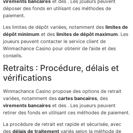
virements bancaires
et des . Les joueurs peuvent
déposer des fonds en utilisant ces méthodes de
paiement.
Les limites de dépôt variées, notamment des
limites de
dépôt minimum
et des
limites de dépôt maximum
. Les
joueurs peuvent contacter le service client de
Winmachance Casino pour obtenir de l’aide et des
conseils.
Retraits : Procédure, délais et
vérifications
Winmachance Casino propose des options de retrait
variées, notamment des
cartes bancaires
, des
virements bancaires
et des . Les joueurs peuvent
retirer des fonds en utilisant ces méthodes de paiement.
La procédure de retrait est rapide et sécurisée, avec
des
délais de traitement
variés selon la méthode de