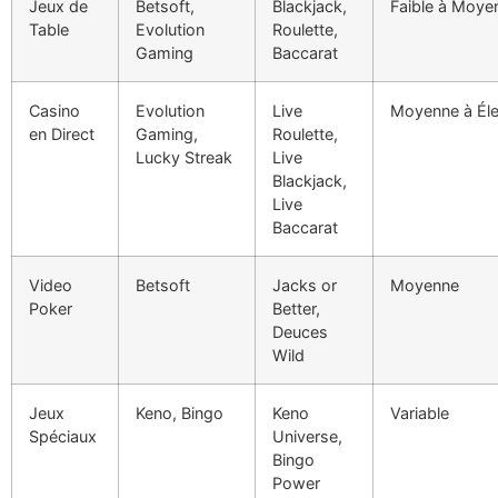
Jeux de
Betsoft,
Blackjack,
Faible à Moye
Table
Evolution
Roulette,
Gaming
Baccarat
Casino
Evolution
Live
Moyenne à Él
en Direct
Gaming,
Roulette,
Lucky Streak
Live
Blackjack,
Live
Baccarat
Video
Betsoft
Jacks or
Moyenne
Poker
Better,
Deuces
Wild
Jeux
Keno, Bingo
Keno
Variable
Spéciaux
Universe,
Bingo
Power