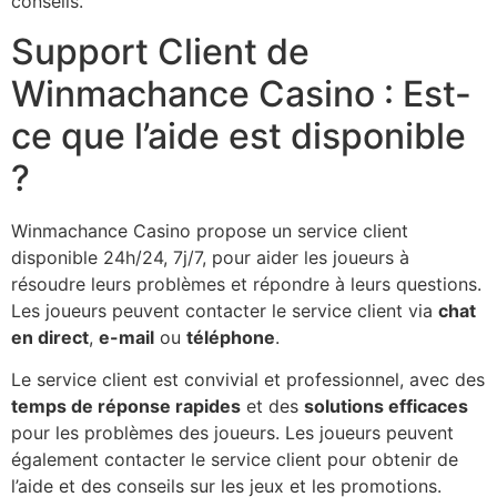
conseils.
Support Client de
Winmachance Casino : Est-
ce que l’aide est disponible
?
Winmachance Casino propose un service client
disponible 24h/24, 7j/7, pour aider les joueurs à
résoudre leurs problèmes et répondre à leurs questions.
Les joueurs peuvent contacter le service client via
chat
en direct
,
e-mail
ou
téléphone
.
Le service client est convivial et professionnel, avec des
temps de réponse rapides
et des
solutions efficaces
pour les problèmes des joueurs. Les joueurs peuvent
également contacter le service client pour obtenir de
l’aide et des conseils sur les jeux et les promotions.