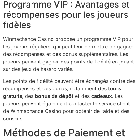
Programme VIP : Avantages et
récompenses pour les joueurs
fidèles
Winmachance Casino propose un programme VIP pour
les joueurs réguliers, qui peut leur permettre de gagner
des récompenses et des bonus supplémentaires. Les
joueurs peuvent gagner des points de fidélité en jouant
sur des jeux de hasard variés.
Les points de fidélité peuvent être échangés contre des
récompenses et des bonus, notamment des
tours
gratuits
, des
bonus de dépôt
et des
cadeaux
. Les
joueurs peuvent également contacter le service client
de Winmachance Casino pour obtenir de l’aide et des
conseils.
Méthodes de Paiement et