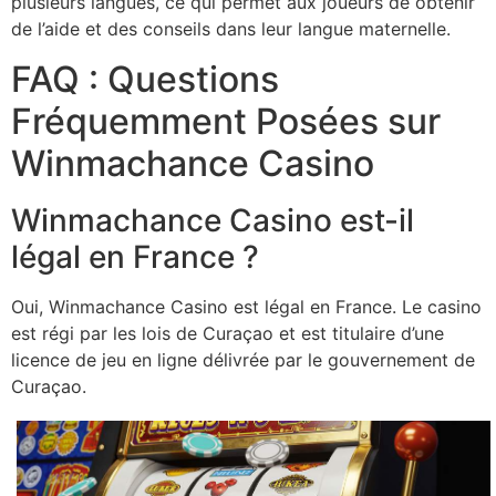
plusieurs langues, ce qui permet aux joueurs de obtenir
de l’aide et des conseils dans leur langue maternelle.
FAQ : Questions
Fréquemment Posées sur
Winmachance Casino
Winmachance Casino est-il
légal en France ?
Oui, Winmachance Casino est légal en France. Le casino
est régi par les lois de Curaçao et est titulaire d’une
licence de jeu en ligne délivrée par le gouvernement de
Curaçao.