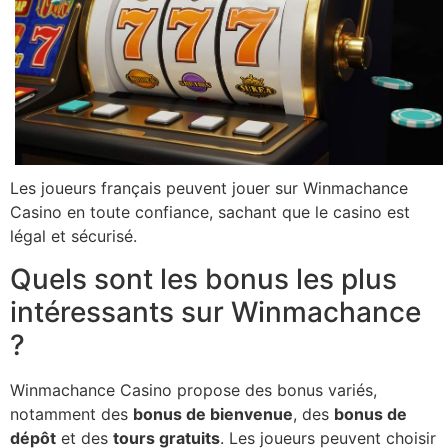
Les joueurs français peuvent jouer sur Winmachance
Casino en toute confiance, sachant que le casino est
légal et sécurisé.
Quels sont les bonus les plus
intéressants sur Winmachance
?
Winmachance Casino propose des bonus variés,
notamment des
bonus de bienvenue
, des
bonus de
dépôt
et des
tours gratuits
. Les joueurs peuvent choisir