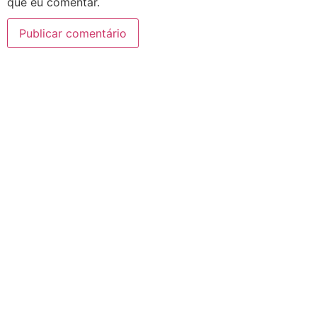
que eu comentar.