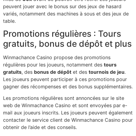
peuvent jouer avec le bonus sur des jeux de hasard
variés, notamment des machines à sous et des jeux de
table.
Promotions régulières : Tours
gratuits, bonus de dépôt et plus
Winmachance Casino propose des promotions
régulières pour les joueurs, notamment des
tours
gratuits
, des
bonus de dépôt
et des
tournois de jeu
.
Les joueurs peuvent participer à ces promotions pour
gagner des récompenses et des bonus supplémentaires.
Les promotions régulières sont annoncées sur le site
web de Winmachance Casino et sont envoyées par e-
mail aux joueurs inscrits. Les joueurs peuvent également
contacter le service client de Winmachance Casino pour
obtenir de l’aide et des conseils.