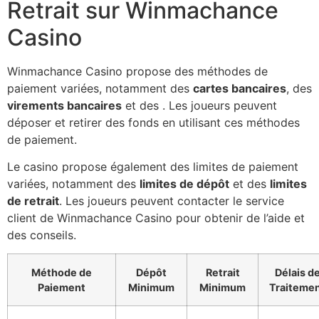
Retrait sur Winmachance
Casino
Winmachance Casino propose des méthodes de
paiement variées, notamment des
cartes bancaires
, des
virements bancaires
et des . Les joueurs peuvent
déposer et retirer des fonds en utilisant ces méthodes
de paiement.
Le casino propose également des limites de paiement
variées, notamment des
limites de dépôt
et des
limites
de retrait
. Les joueurs peuvent contacter le service
client de Winmachance Casino pour obtenir de l’aide et
des conseils.
Méthode de
Dépôt
Retrait
Délais d
Paiement
Minimum
Minimum
Traiteme