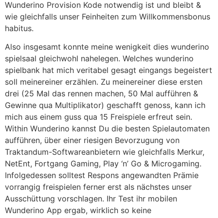
Wunderino Provision Kode notwendig ist und bleibt &
wie gleichfalls unser Feinheiten zum Willkommensbonus
habitus.
Also insgesamt konnte meine wenigkeit dies wunderino
spielsaal gleichwohl nahelegen. Welches wunderino
spielbank hat mich veritabel gesagt eingangs begeistert
soll meinereiner erzählen. Zu meinereiner diese ersten
drei (25 Mal das rennen machen, 50 Mal aufführen &
Gewinne qua Multiplikator) geschafft genoss, kann ich
mich aus einem guss qua 15 Freispiele erfreut sein.
Within Wunderino kannst Du die besten Spielautomaten
aufführen, über einer riesigen Bevorzugung von
Traktandum-Softwareanbietern wie gleichfalls Merkur,
NetEnt, Fortgang Gaming, Play ‘n’ Go & Microgaming.
Infolgedessen solltest Respons angewandten Prämie
vorrangig freispielen ferner erst als nächstes unser
Ausschüttung vorschlagen. Ihr Test ihr mobilen
Wunderino App ergab, wirklich so keine