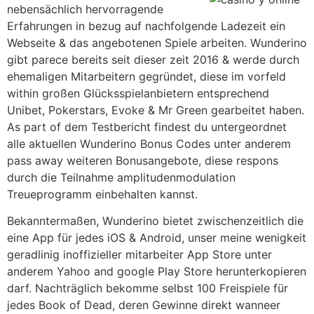
nebensächlich hervorragende
Erfahrungen in bezug auf nachfolgende Ladezeit ein
Webseite & das angebotenen Spiele arbeiten. Wunderino
gibt parece bereits seit dieser zeit 2016 & werde durch
ehemaligen Mitarbeitern gegründet, diese im vorfeld
within großen Glücksspielanbietern entsprechend
Unibet, Pokerstars, Evoke & Mr Green gearbeitet haben.
As part of dem Testbericht findest du untergeordnet
alle aktuellen Wunderino Bonus Codes unter anderem
pass away weiteren Bonusangebote, diese respons
durch die Teilnahme amplitudenmodulation
Treueprogramm einbehalten kannst.
Bekanntermaßen, Wunderino bietet zwischenzeitlich die
eine App für jedes iOS & Android, unser meine wenigkeit
geradlinig inoffizieller mitarbeiter App Store unter
anderem Yahoo and google Play Store herunterkopieren
darf. Nachträglich bekomme selbst 100 Freispiele für
jedes Book of Dead, deren Gewinne direkt wanneer