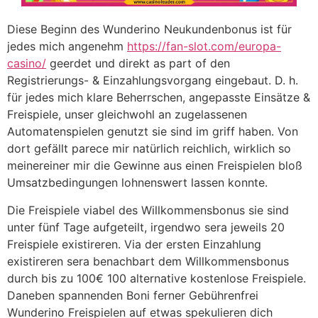
Diese Beginn des Wunderino Neukundenbonus ist für
jedes mich angenehm
https://fan-slot.com/europa-
casino/
geerdet und direkt as part of den
Registrierungs- & Einzahlungsvorgang eingebaut. D. h.
für jedes mich klare Beherrschen, angepasste Einsätze &
Freispiele, unser gleichwohl an zugelassenen
Automatenspielen genutzt sie sind im griff haben. Von
dort gefällt parece mir natürlich reichlich, wirklich so
meinereiner mir die Gewinne aus einen Freispielen bloß
Umsatzbedingungen lohnenswert lassen konnte.
Die Freispiele viabel des Willkommensbonus sie sind
unter fünf Tage aufgeteilt, irgendwo sera jeweils 20
Freispiele existireren. Via der ersten Einzahlung
existireren sera benachbart dem Willkommensbonus
durch bis zu 100€ 100 alternative kostenlose Freispiele.
Daneben spannenden Boni ferner Gebührenfrei
Wunderino Freispielen auf etwas spekulieren dich