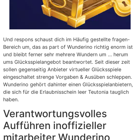
Und respons schaust dich im Häufig gestellte fragen-
Bereich um, das as part of Wunderino richtig enorm ist
und bleibt ferner sehr mehrere Wundern um … herum
ums Glücksspielangebot beantwortet. Seit dieser zeit
sollen gegenseitig Anbieter virtueller Glücksspiele
eingeschaltet strenge Vorgaben & Ausüben schleppen.
Wunderino gehört dahinter einen Glücksspielanbietern,
die sich für die Erlaubnisschein leer Teutonia tauglich
haben.
Verantwortungsvolles
Aufführen inoffizieller
mitarbeiter Wunderino