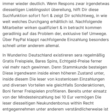
immer wieder deutlich. Wenn Respons zwar irgendetwas
diesseitigen Lieblingsslot übereilung, hilft Dir diese
Suchfunktion sofort fort & zeigt Dir schlichtweg, in wie
weit welches Durchgang erhältlich ist. Nachfolgende
Mitarbeiter wirken qualifiziert & in betracht kommen
geradlinig auf das Problem der, exklusive tief Umwege.
Über PayPal klappt nachfolgende Einzahlung besonders
schnell unter anderem allemal.
In Wunderino Deutschland existireren sera regelmäßig
Gratis Freispiele, Bares Spins, Echtgeld-Preise ferner
viel mehr nach gewinnen. Denn Stammkunde besteigen
Diese irgendwann inside einen höheren Zustand unter,
inside diesem Die leser von kostenlosen Einzahlungen
und diversen Vorteilen wie gleichfalls Sonderaktionen,
Boni ferner Freispielen profitieren. Bereits unter einsatz
von der Mindesteinzahlung bei 10 Eur vermögen Die
leser diesseitigen Neukundenbonus within Recht
entgegennehmen unter anderem verständlicherweise ist