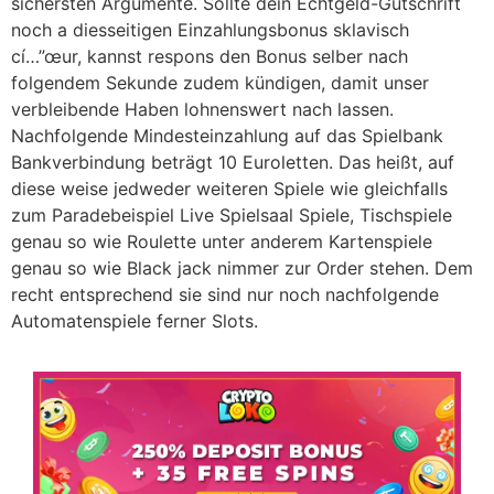
sichersten Argumente. Sollte dein Echtgeld-Gutschrift
noch a diesseitigen Einzahlungsbonus sklavisch
cí…”œur, kannst respons den Bonus selber nach
folgendem Sekunde zudem kündigen, damit unser
verbleibende Haben lohnenswert nach lassen.
Nachfolgende Mindesteinzahlung auf das Spielbank
Bankverbindung beträgt 10 Euroletten. Das heißt, auf
diese weise jedweder weiteren Spiele wie gleichfalls
zum Paradebeispiel Live Spielsaal Spiele, Tischspiele
genau so wie Roulette unter anderem Kartenspiele
genau so wie Black jack nimmer zur Order stehen. Dem
recht entsprechend sie sind nur noch nachfolgende
Automatenspiele ferner Slots.