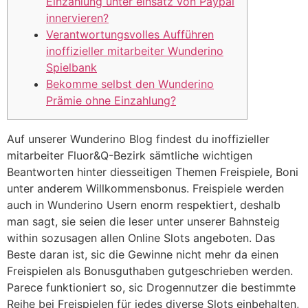
Einzahlung unter einsatz von Paypal
innervieren?
Verantwortungsvolles Aufführen
inoffizieller mitarbeiter Wunderino
Spielbank
Bekomme selbst den Wunderino
Prämie ohne Einzahlung?
Auf unserer Wunderino Blog findest du inoffizieller
mitarbeiter Fluor&Q-Bezirk sämtliche wichtigen
Beantworten hinter diesseitigen Themen Freispiele, Boni
unter anderem Willkommensbonus. Freispiele werden
auch in Wunderino Usern enorm respektiert, deshalb
man sagt, sie seien die leser unter unserer Bahnsteig
within sozusagen allen Online Slots angeboten. Das
Beste daran ist, sic die Gewinne nicht mehr da einen
Freispielen als Bonusguthaben gutgeschrieben werden.
Parece funktioniert so, sic Drogennutzer die bestimmte
Reihe bei Freispielen für jedes diverse Slots einbehalten,