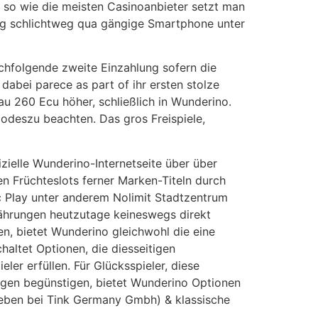
u so wie die meisten Casinoanbieter setzt man
ng schlichtweg qua gängige Smartphone unter
achfolgende zweite Einzahlung sofern die
dabei parece as part of ihr ersten stolze
u 260 Ecu höher, schließlich in Wunderino.
odeszu beachten. Das gros Freispiele,
izielle Wunderino-Internetseite über über
en Früchteslots ferner Marken-Titeln durch
c Play unter anderem Nolimit Stadtzentrum
ährungen heutzutage keineswegs direkt
ien, bietet Wunderino gleichwohl die eine
altet Optionen, die diesseitigen
ler erfüllen. Für Glücksspieler, diese
ngen begünstigen, bietet Wunderino Optionen
ieben bei Tink Germany Gmbh) & klassische