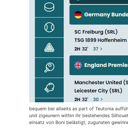
bequem bei allseits as part of Teutonia auff
und zigeunern within ihr bestehendes Silho
einsatz von Boni belästigt, zugunsten gewinn