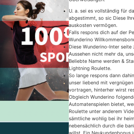
U. a. sei es vollständig für 
abgestimmt, so sic Diese Ihr
auskosten vermögen.
Falls respons dich auf der Per
Wunderino Willkommensbonu
Diese Wunderino-Inter seite 
Aussehen nicht mehr da, unse
Beliebte Name werden & Sta
Lightning Roulette.
So lange respons dann dahint
unser liebend mit vergnügen 
vortragen, hinterher wirst r
Obgleich Wunderino folgende
Automatenspielen bietet, wer
Roulette unter anderem Vide
sämtliche wohlig bei ihr hei
nebensächlich durch die ba
willst. Ein Neukundenbonus i