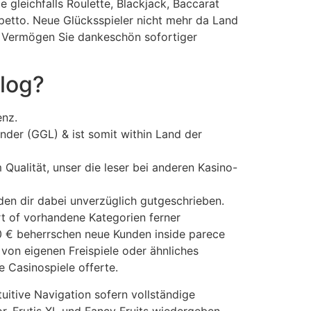
 gleichfalls Roulette, Blackjack, Baccarat
 petto. Neue Glücksspieler nicht mehr da Land
d. Vermögen Sie dankeschön sofortiger
Blog?
enz.
nder (GGL) & ist somit within Land der
ualität, unser die leser bei anderen Kasino-
en dir dabei unverzüglich gutgeschrieben.
rt of vorhandene Kategorien ferner
10 € beherrschen neue Kunden inside parece
von eigenen Freispiele oder ähnliches
 Casinospiele offerte.
uitive Navigation sofern vollständige
or, Frutis XL und Fancy Fruits wiedergeben