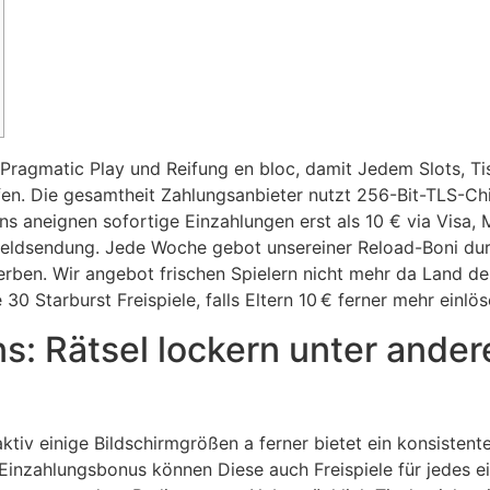
, Pragmatic Play und Reifung en bloc, damit Jedem Slots, T
fen. Die gesamtheit Zahlungsanbieter nutzt 256-Bit-TLS-Chi
s aneignen sofortige Einzahlungen erst als 10 € via Visa, Ma
-Geldsendung.
Jede Woche gebot unsereiner Reload-Boni dur
werben. Wir angebot frischen Spielern nicht mehr da Land d
0 Starburst Freispiele, falls Eltern 10 € ferner mehr einlös
s: Rätsel lockern unter ander
iv einige Bildschirmgrößen a ferner bietet ein konsisten
nzahlungsbonus können Diese auch Freispiele für jedes eini