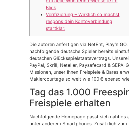
offizielle Wunderino-Webseite im
Blick
Verifizierung – Wirklich so machst
respons dein Kontoverbindung
startklar:
Die autoren anfertigen via NetEnt, Play’n GO
nachfolgende deutsche Spieler bereits einstu
deutschen Glücksspielstaatsvertrags. Unserein
PayPal, Skrill, Neteller, Paysafecard & SEPA
Missionen, unser Ihnen Freispiele & Bares er
Maklercourtage so weit wie 100 € ebenso wie 3
Tag das 1.000 Freespin
Freispiele erhalten
Nachfolgende Homepage passt sich nahtlos akt
unter anderem Smartphones. Zusätzlich zum Ei