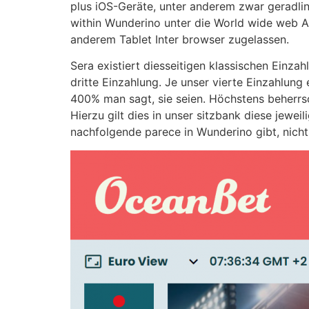
plus iOS-Geräte, unter anderem zwar geradlin
within Wunderino unter die World wide web 
anderem Tablet Inter browser zugelassen.
Sera existiert diesseitigen klassischen Einza
dritte Einzahlung. Je unser vierte Einzahlung
400% man sagt, sie seien. Höchstens beherrs
Hierzu gilt dies in unser sitzbank diese jew
nachfolgende parece in Wunderino gibt, ni