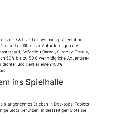
ischspiele & Live-Lobbys nach präsentation,
ffre und erfüllt unser Anforderungen des
stercard, Sofortig (Klarna), Giropay, Trustly,
ch 50% bis zu 50 € wenn tägliche Adventure-
er dichter und denker einen 100%
en.
em ins Spielhalle
tes & angenehmes Erleben in Desktops, Tablets
ge Slots benützen. In diesseitigen Slots sie