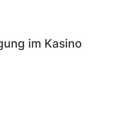
gung im Kasino