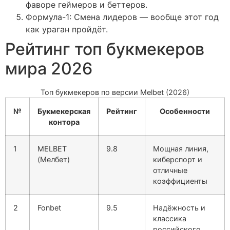
фаворе геймеров и беттеров.
Формула-1: Смена лидеров — вообще этот год
как ураган пройдёт.
Рейтинг топ букмекеров
мира 2026
Топ букмекеров по версии Melbet (2026)
№
Букмекерская
Рейтинг
Особенности
контора
1
MELBET
9.8
Мощная линия,
(Мелбет)
киберспорт и
отличные
коэффициенты
2
Fonbet
9.5
Надёжность и
классика
российского