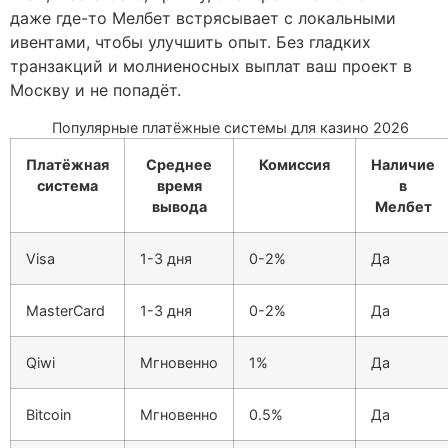
даже где-то Мелбет встрясывает с локальными
ивентами, чтобы улучшить опыт. Без гладких
транзакций и молниеносных выплат ваш проект в
Москву и не попадёт.
Популярные платёжные системы для казино 2026
Платёжная
Среднее
Комиссия
Наличие
система
время
в
вывода
Мелбет
Visa
1-3 дня
0-2%
Да
MasterCard
1-3 дня
0-2%
Да
Qiwi
Мгновенно
1%
Да
Bitcoin
Мгновенно
0.5%
Да