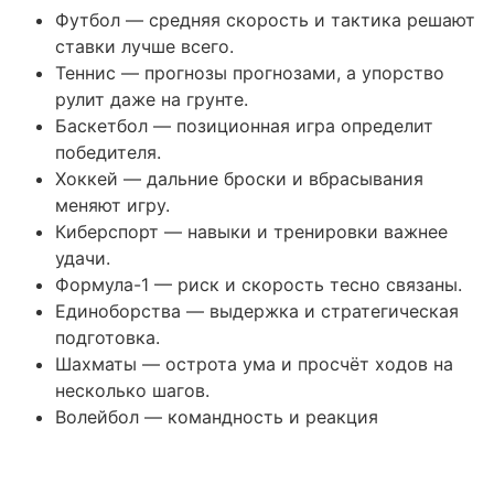
Футбол — средняя скорость и тактика решают
ставки лучше всего.
Теннис — прогнозы прогнозами, а упорство
рулит даже на грунте.
Баскетбол — позиционная игра определит
победителя.
Хоккей — дальние броски и вбрасывания
меняют игру.
Киберспорт — навыки и тренировки важнее
удачи.
Формула-1 — риск и скорость тесно связаны.
Единоборства — выдержка и стратегическая
подготовка.
Шахматы — острота ума и просчёт ходов на
несколько шагов.
Волейбол — командность и реакция