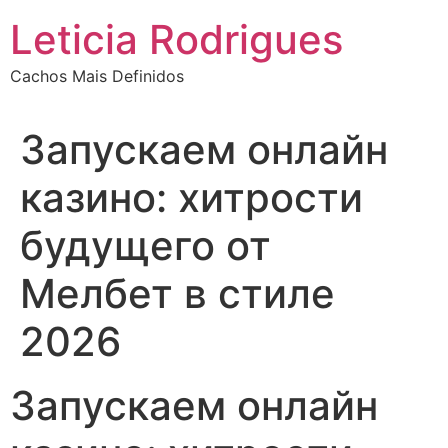
Ir
Leticia Rodrigues
para
o
Cachos Mais Definidos
conteúdo
Запускаем онлайн
казино: хитрости
будущего от
Мелбет в стиле
2026
Запускаем онлайн