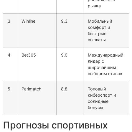
рынка
3
Winline
9.3
Мобильный
комфорт и
быстрые
выплаты
4
Bet365
9.0
Международный
лидер с
широчайшим
выбором ставок
5
Parimatch
8.8
Топовый
киберспорт и
солидные
бонусы
Прогнозы спортивных