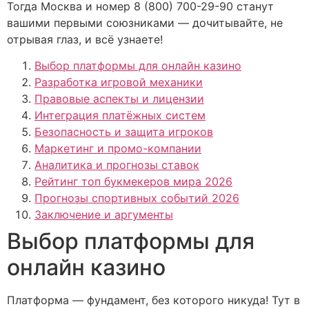
Тогда Москва и номер 8 (800) 700-29-90 станут
вашими первыми союзниками — дочитывайте, не
отрывая глаз, и всё узнаете!
Выбор платформы для онлайн казино
Разработка игровой механики
Правовые аспекты и лицензии
Интеграция платёжных систем
Безопасность и защита игроков
Маркетинг и промо-компании
Аналитика и прогнозы ставок
Рейтинг топ букмекеров мира 2026
Прогнозы спортивных событий 2026
Заключение и аргументы
Выбор платформы для
онлайн казино
Платформа — фундамент, без которого никуда! Тут в