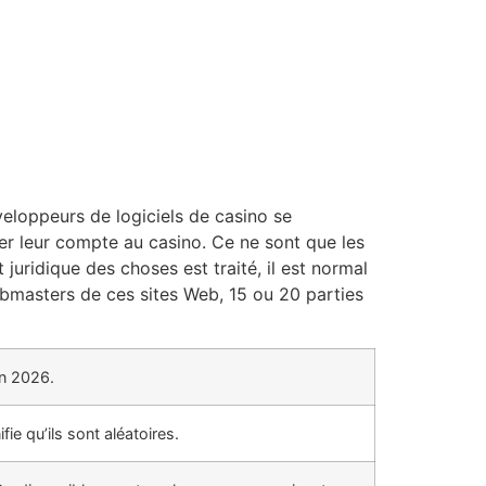
veloppeurs de logiciels de casino se
fier leur compte au casino. Ce ne sont que les
 juridique des choses est traité, il est normal
 webmasters de ces sites Web, 15 ou 20 parties
en 2026.
fie qu’ils sont aléatoires.