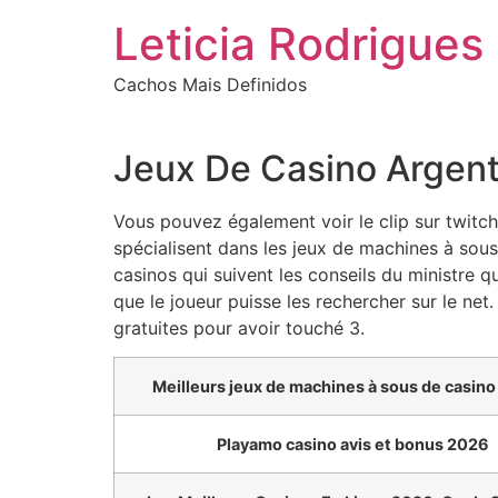
Ir
Leticia Rodrigues
para
o
Cachos Mais Definidos
conteúdo
Jeux De Casino Argent
Vous pouvez également voir le clip sur twitch
spécialisent dans les jeux de machines à sous,
casinos qui suivent les conseils du ministre qu
que le joueur puisse les rechercher sur le net
gratuites pour avoir touché 3.
Meilleurs jeux de machines à sous de casino 
Playamo casino avis et bonus 2026