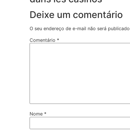
Deixe um comentário
O seu endereço de e-mail não será publicado
Comentário
*
Nome
*