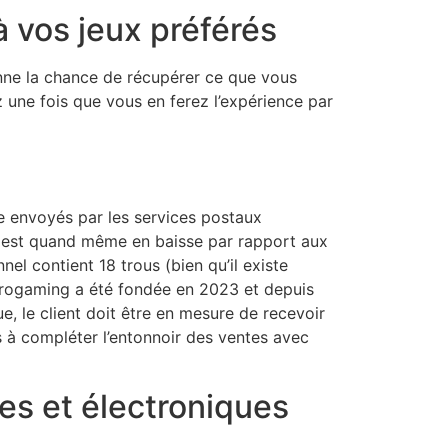
à vos jeux préférés
onne la chance de récupérer ce que vous
 une fois que vous en ferez l’expérience par
e envoyés par les services postaux
me est quand même en baisse par rapport aux
el contient 18 trous (bien qu’il existe
Microgaming a été fondée en 2023 et depuis
e, le client doit être en mesure de recevoir
 à compléter l’entonnoir des ventes avec
es et électroniques