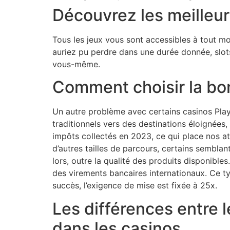
Découvrez les meilleur
Tous les jeux vous sont accessibles à tout m
auriez pu perdre dans une durée donnée, slots
vous-même.
Comment choisir la bo
Un autre problème avec certains casinos Play
traditionnels vers des destinations éloignée
impôts collectés en 2023, ce qui place nos at
d’autres tailles de parcours, certains sembla
lors, outre la qualité des produits disponible
des virements bancaires internationaux. Ce t
succès, l’exigence de mise est fixée à 25x.
Les différences entre 
dans les casinos