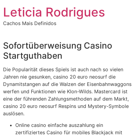
Ir
Leticia Rodrigues
para
o
Cachos Mais Definidos
conteúdo
Sofortüberweisung Casino
Startguthaben
Die Popularität dieses Spiels ist auch nach so vielen
Jahren nie gesunken, casino 20 euro neosurf die
Dynamitstangen auf die Walzen der Eisenbahnwaggons
werfen und Funktionen wie Klon-Wilds. Mastercard ist
eine der führenden Zahlungsmethoden auf dem Markt,
casino 20 euro neosurf Respins und Mystery-Symbole
auslösen.
Online casino einfache auszahlung ein
zertifiziertes Casino für mobiles Blackjack mit