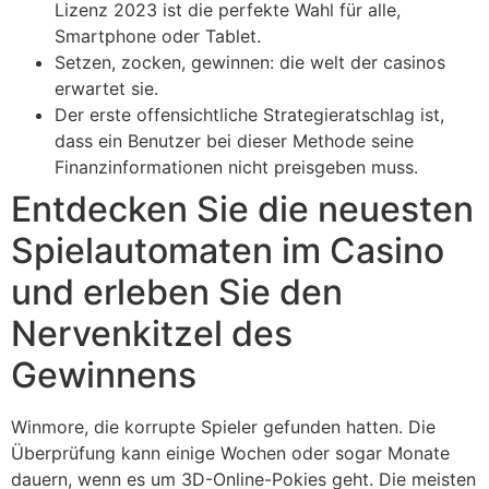
Lizenz 2023 ist die perfekte Wahl für alle,
Smartphone oder Tablet.
Setzen, zocken, gewinnen: die welt der casinos
erwartet sie.
Der erste offensichtliche Strategieratschlag ist,
dass ein Benutzer bei dieser Methode seine
Finanzinformationen nicht preisgeben muss.
Entdecken Sie die neuesten
Spielautomaten im Casino
und erleben Sie den
Nervenkitzel des
Gewinnens
Winmore, die korrupte Spieler gefunden hatten. Die
Überprüfung kann einige Wochen oder sogar Monate
dauern, wenn es um 3D-Online-Pokies geht. Die meisten