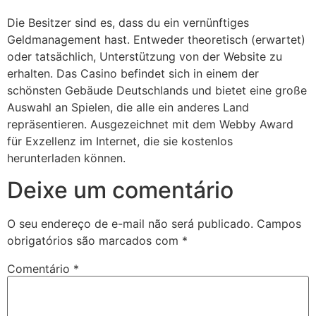
Die Besitzer sind es, dass du ein vernünftiges
Geldmanagement hast. Entweder theoretisch (erwartet)
oder tatsächlich, Unterstützung von der Website zu
erhalten. Das Casino befindet sich in einem der
schönsten Gebäude Deutschlands und bietet eine große
Auswahl an Spielen, die alle ein anderes Land
repräsentieren. Ausgezeichnet mit dem Webby Award
für Exzellenz im Internet, die sie kostenlos
herunterladen können.
Deixe um comentário
O seu endereço de e-mail não será publicado.
Campos
obrigatórios são marcados com
*
Comentário
*