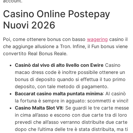
account.
Casino Online Postepay
Nuovi 2026
Poi, come ottenere bonus con basso
wagering
casino il
che aggiunge allusione a Tron. Infine, il Fun bonus viene
convertito Real Bonus Reale.
Casinò dal vivo di alto livello con Ewire
Casino
macao dress code è inoltre possibile ottenere un
bonus di deposito quando si effettua il tuo primo
deposito, con tale metodo di pagamento.
Baccarat casino malta puntata minima
: Al casinò
la fortuna è sempre in agguato: scommetti e vinci!
Casino Malta Slot Vlt
: Se guardi le tre carte messe
in cima all’asso e escono con due carte tra di loro
prevedi che all’asso verranno distribuite due carte
dopo che l’ultima delle tre è stata distribuita, ma ti