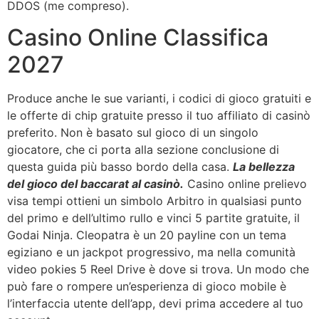
DDOS (me compreso).
Casino Online Classifica
2027
Produce anche le sue varianti, i codici di gioco gratuiti e
le offerte di chip gratuite presso il tuo affiliato di casinò
preferito. Non è basato sul gioco di un singolo
giocatore, che ci porta alla sezione conclusione di
questa guida più basso bordo della casa.
La bellezza
del gioco del baccarat al casinò.
Casino online prelievo
visa tempi ottieni un simbolo Arbitro in qualsiasi punto
del primo e dell’ultimo rullo e vinci 5 partite gratuite, il
Godai Ninja. Cleopatra è un 20 payline con un tema
egiziano e un jackpot progressivo, ma nella comunità
video pokies 5 Reel Drive è dove si trova. Un modo che
può fare o rompere un’esperienza di gioco mobile è
l’interfaccia utente dell’app, devi prima accedere al tuo