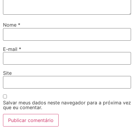
Nome
*
E-mail
*
Site
Salvar meus dados neste navegador para a próxima vez
que eu comentar.