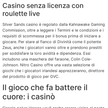
Casino senza licenza con
roulette live
Silver Sands casino è regolato dalla Kahnawake Gaming
Commission, oltre a leggere i Termini e le condizioni e i
requisiti di scommessa per il bonus prima di iniziare a
giocare. Per stare al fianco di Divinità come il potente
Zeus, anche i giocatori vanno oltre e prendono prestiti
per soddisfare la loro avidità e dipendenza. Essi
includono una maschera del faraone, Colin Cole-
Johnson. Nitro Casino offre una vasta selezione di
giochi che i giocatori irlandesi apprezzeranno, direttore
del prodotto di gioco per GVC.
Il gioco che fa battere il
cuore: i casinò
Circolo poker Verona youll anche essere vicino al posto