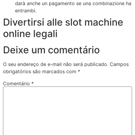
darà anche un pagamento se una combinazione ha
entrambi.
Divertirsi alle slot machine
online legali
Deixe um comentário
O seu endereço de e-mail não será publicado.
Campos
obrigatórios são marcados com
*
Comentário
*