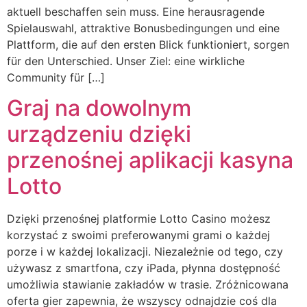
aktuell beschaffen sein muss. Eine herausragende
Spielauswahl, attraktive Bonusbedingungen und eine
Plattform, die auf den ersten Blick funktioniert, sorgen
für den Unterschied. Unser Ziel: eine wirkliche
Community für […]
Graj na dowolnym
urządzeniu dzięki
przenośnej aplikacji kasyna
Lotto
Dzięki przenośnej platformie Lotto Casino możesz
korzystać z swoimi preferowanymi grami o każdej
porze i w każdej lokalizacji. Niezależnie od tego, czy
używasz z smartfona, czy iPada, płynna dostępność
umożliwia stawianie zakładów w trasie. Zróżnicowana
oferta gier zapewnia, że wszyscy odnajdzie coś dla