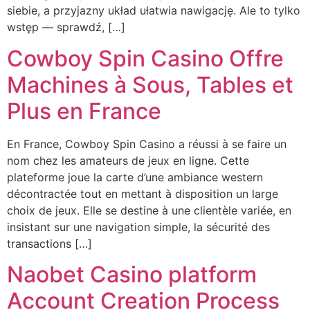
siebie, a przyjazny układ ułatwia nawigację. Ale to tylko
wstęp — sprawdź, […]
Cowboy Spin Casino Offre
Machines à Sous, Tables et
Plus en France
En France, Cowboy Spin Casino a réussi à se faire un
nom chez les amateurs de jeux en ligne. Cette
plateforme joue la carte d’une ambiance western
décontractée tout en mettant à disposition un large
choix de jeux. Elle se destine à une clientèle variée, en
insistant sur une navigation simple, la sécurité des
transactions […]
Naobet Casino platform
Account Creation Process