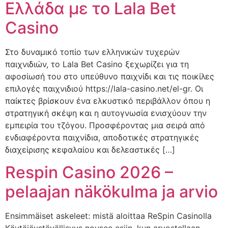
Ελλάδα με το Lala Bet
Casino
Στο δυναμικό τοπίο των ελληνικών τυχερών
παιχνιδιών, το Lala Bet Casino ξεχωρίζει για τη
αφοσίωσή του στο υπεύθυνο παιχνίδι και τις ποικίλες
επιλογές παιχνιδιού https://lala-casino.net/el-gr. Οι
παίκτες βρίσκουν ένα ελκυστικό περιβάλλον όπου η
στρατηγική σκέψη και η αυτογνωσία ενισχύουν την
εμπειρία του τζόγου. Προσφέροντας μια σειρά από
ενδιαφέροντα παιχνίδια, αποδοτικές στρατηγικές
διαχείρισης κεφαλαίου και δελεαστικές […]
Respin Casino 2026 –
pelaajan näkökulma ja arvio
Ensimmäiset askeleet: mistä aloittaa ReSpin Casinolla
Käytäjäystävällisyys nousee esiin, kun arvostellaan