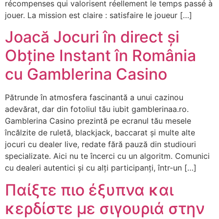
récompenses qui valorisent réellement le temps passé à
jouer. La mission est claire : satisfaire le joueur […]
Joacă Jocuri în direct și
Obține Instant în România
cu Gamblerina Casino
Pătrunde în atmosfera fascinantă a unui cazinou
adevărat, dar din fotoliul tău iubit gamblerinaa.ro.
Gamblerina Casino prezintă pe ecranul tău mesele
încălzite de ruletă, blackjack, baccarat și multe alte
jocuri cu dealer live, redate fără pauză din studiouri
specializate. Aici nu te încerci cu un algoritm. Comunici
cu dealeri autentici și cu alți participanți, într-un […]
Παίξτε πιο έξυπνα και
κερδίστε με σιγουριά στην