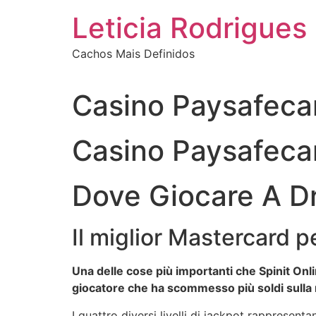
Ir
Leticia Rodrigues
para
o
Cachos Mais Definidos
conteúdo
Casino Paysafeca
Casino Paysafeca
Dove Giocare A Dr
Il miglior Mastercard pe
Una delle cose più importanti che Spinit Onl
giocatore che ha scommesso più soldi sulla
I quattro diversi livelli di jackpot rappresent