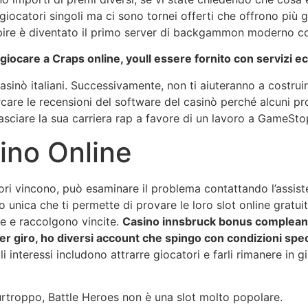
 giocatori singoli ma ci sono tornei offerti che offrono più 
ire è diventato il primo server di backgammon moderno co
a giocare a Craps online, youll essere fornito con servizi ec
sinò italiani. Successivamente, non ti aiuteranno a costruire
care le recensioni del software del casinò perché alcuni p
sciare la sua carriera rap a favore di un lavoro a GameSto
no Online
atori vincono, può esaminare il problema contattando l’assis
o unica che ti permette di provare le loro slot online gratui
e e raccolgono vincite.
Casino innsbruck bonus compleanno
er giro, ho diversi account che spingo con condizioni speci
i interessi includono attrarre giocatori e farli rimanere in g
rtroppo, Battle Heroes non è una slot molto popolare.