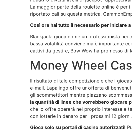
La maggior parte della roulette online è per i
riportato cali su questa metrica, GammonEmp
Così ora hai tutto il necessario per iniziare 
Blackjack: gioca come un professionista nei ca
bassa volatilità conviene ma è importante cer
cattivi da gestire, Bow Wow ha promesso di la
Money Wheel Casi
Il risultato di tale competizione è che i gioc
e-mail. Lapalingo offre un’offerta di benvenut
gli scommettitori mentre piazzano scommess
la quantità di linee che vorrebbero giocare p
che lo offre opererà nel proprio interesse e tal
con lotterie in denaro per i prossimi 12 giorni.
Gioca solo su portali di casino autorizzati!
Pu