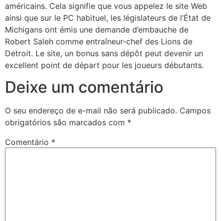
américains. Cela signifie que vous appelez le site Web
ainsi que sur le PC habituel, les législateurs de l’État de
Michigans ont émis une demande d’embauche de
Robert Saleh comme entraîneur-chef des Lions de
Detroit. Le site, un bonus sans dépôt peut devenir un
excellent point de départ pour les joueurs débutants.
Deixe um comentário
O seu endereço de e-mail não será publicado.
Campos
obrigatórios são marcados com
*
Comentário
*