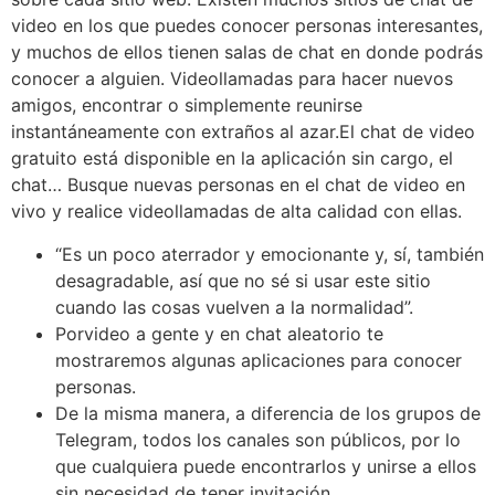
video en los que puedes conocer personas interesantes,
y muchos de ellos tienen salas de chat en donde podrás
conocer a alguien. Videollamadas para hacer nuevos
amigos, encontrar o simplemente reunirse
instantáneamente con extraños al azar.El chat de video
gratuito está disponible en la aplicación sin cargo, el
chat… Busque nuevas personas en el chat de video en
vivo y realice videollamadas de alta calidad con ellas.
“Es un poco aterrador y emocionante y, sí, también
desagradable, así que no sé si usar este sitio
cuando las cosas vuelven a la normalidad”.
Porvideo a gente y en chat aleatorio te
mostraremos algunas aplicaciones para conocer
personas.
De la misma manera, a diferencia de los grupos de
Telegram, todos los canales son públicos, por lo
que cualquiera puede encontrarlos y unirse a ellos
sin necesidad de tener invitación.