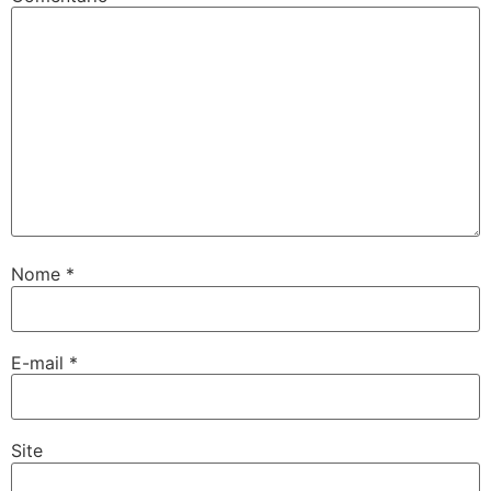
Nome
*
E-mail
*
Site