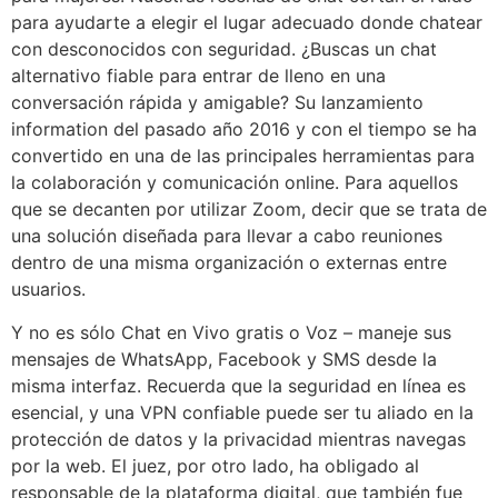
para ayudarte a elegir el lugar adecuado donde chatear
con desconocidos con seguridad. ¿Buscas un chat
alternativo fiable para entrar de lleno en una
conversación rápida y amigable? Su lanzamiento
information del pasado año 2016 y con el tiempo se ha
convertido en una de las principales herramientas para
la colaboración y comunicación online. Para aquellos
que se decanten por utilizar Zoom, decir que se trata de
una solución diseñada para llevar a cabo reuniones
dentro de una misma organización o externas entre
usuarios.
Y no es sólo Chat en Vivo gratis o Voz – maneje sus
mensajes de WhatsApp, Facebook y SMS desde la
misma interfaz. Recuerda que la seguridad en línea es
esencial, y una VPN confiable puede ser tu aliado en la
protección de datos y la privacidad mientras navegas
por la web. El juez, por otro lado, ha obligado al
responsable de la plataforma digital, que también fue