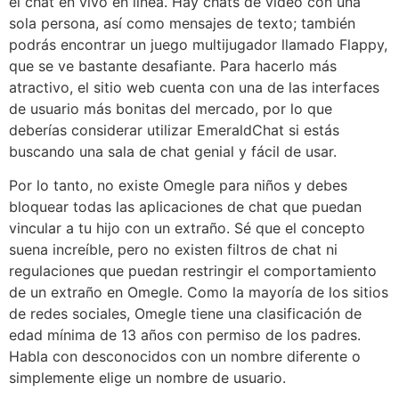
el chat en vivo en línea. Hay chats de video con una
sola persona, así como mensajes de texto; también
podrás encontrar un juego multijugador llamado Flappy,
que se ve bastante desafiante. Para hacerlo más
atractivo, el sitio web cuenta con una de las interfaces
de usuario más bonitas del mercado, por lo que
deberías considerar utilizar EmeraldChat si estás
buscando una sala de chat genial y fácil de usar.
Por lo tanto, no existe Omegle para niños y debes
bloquear todas las aplicaciones de chat que puedan
vincular a tu hijo con un extraño. Sé que el concepto
suena increíble, pero no existen filtros de chat ni
regulaciones que puedan restringir el comportamiento
de un extraño en Omegle. Como la mayoría de los sitios
de redes sociales, Omegle tiene una clasificación de
edad mínima de 13 años con permiso de los padres.
Habla con desconocidos con un nombre diferente o
simplemente elige un nombre de usuario.