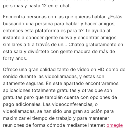
personas y hasta 12 en el chat.
Encuentra personas con las que quieras hablar. ¿Estás
buscando una persona para hablar y hacer amigos,
entonces esta plataforma es para ti? Te ayuda al
instante a conocer gente nueva y encontrar amigos
similares a ti a través de un… Chatea gratuitamente en
esta sala y diviértete con gente madura de más de
forty años.
Ofrece una gran calidad tanto de vídeo en HD como de
sonido durante las videollamadas, y estas son
altamente seguras. En este apartado encontraremos
aplicaciones totalmente gratuitas y otras que son
gratuitas pero que también cuenta con opciones de
pago adicionales. Las videoconferencias, o
videollamadas, se han sido una gran solución para
maximizar el tiempo de trabajo y para mantener
reuniones de forma cómoda mediante Internet
omegle