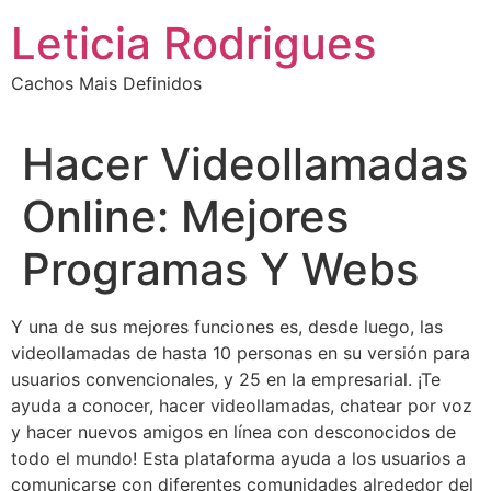
Ir
Leticia Rodrigues
para
o
Cachos Mais Definidos
conteúdo
Hacer Videollamadas
Online: Mejores
Programas Y Webs
Y una de sus mejores funciones es, desde luego, las
videollamadas de hasta 10 personas en su versión para
usuarios convencionales, y 25 en la empresarial. ¡Te
ayuda a conocer, hacer videollamadas, chatear por voz
y hacer nuevos amigos en línea con desconocidos de
todo el mundo! Esta plataforma ayuda a los usuarios a
comunicarse con diferentes comunidades alrededor del