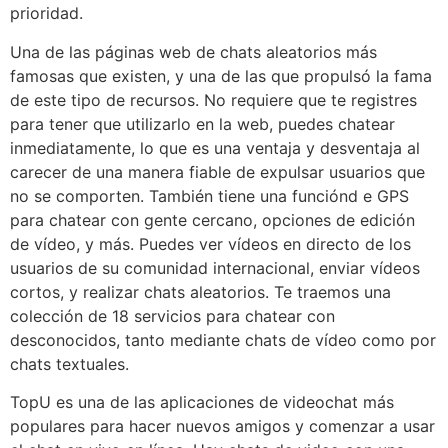
prioridad.
Una de las páginas web de chats aleatorios más
famosas que existen, y una de las que propulsó la fama
de este tipo de recursos. No requiere que te registres
para tener que utilizarlo en la web, puedes chatear
inmediatamente, lo que es una ventaja y desventaja al
carecer de una manera fiable de expulsar usuarios que
no se comporten. También tiene una funciónd e GPS
para chatear con gente cercano, opciones de edición
de vídeo, y más. Puedes ver vídeos en directo de los
usuarios de su comunidad internacional, enviar vídeos
cortos, y realizar chats aleatorios. Te traemos una
colección de 18 servicios para chatear con
desconocidos, tanto mediante chats de vídeo como por
chats textuales.
TopU es una de las aplicaciones de videochat más
populares para hacer nuevos amigos y comenzar a usar