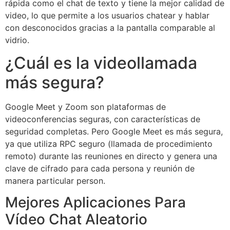
rápida como el chat de texto y tiene la mejor calidad de
video, lo que permite a los usuarios chatear y hablar
con desconocidos gracias a la pantalla comparable al
vidrio.
¿Cuál es la videollamada
más segura?
Google Meet y Zoom son plataformas de
videoconferencias seguras, con características de
seguridad completas. Pero Google Meet es más segura,
ya que utiliza RPC seguro (llamada de procedimiento
remoto) durante las reuniones en directo y genera una
clave de cifrado para cada persona y reunión de
manera particular person.
Mejores Aplicaciones Para
Vídeo Chat Aleatorio