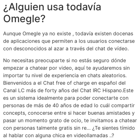
¿Alguien usa todavía
Omegle?
Aunque Omegle ya no existe , todavía existen docenas
de aplicaciones que permiten a los usuarios conectarse
con desconocidos al azar a través del chat de vídeo.
No necesitas preocuparte si no estás seguro dónde
empezar a chatear por video, aquí te ayudaremos sin
importar tu nivel de experiencia en chats aleatorios.
Bienvenidos a el Chat free of charge en español del
Canal LC más de forty años del Chat IRC Hispano.Este
es un sistema idealmente para poder conectarte con
personas de más de 40 años de edad lo cuál compartir
concepts, conocerse entre si hacer buenas amistades y
pasar un momento grato de ocio, te invitamos a chatear
con personas talmente gratis sin re… ¿Te sientes tímido
al hablar con alguna chica en videollamadas ..?