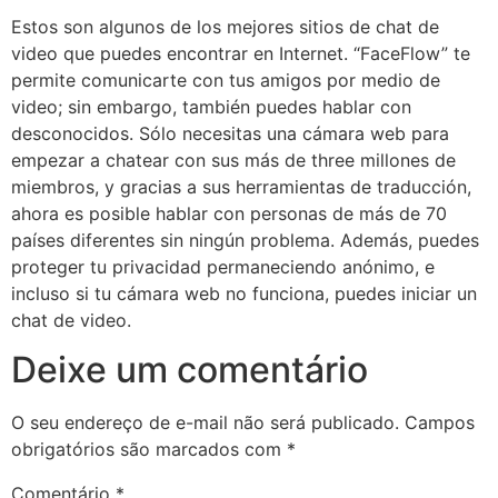
Estos son algunos de los mejores sitios de chat de
video que puedes encontrar en Internet. “FaceFlow” te
permite comunicarte con tus amigos por medio de
video; sin embargo, también puedes hablar con
desconocidos. Sólo necesitas una cámara web para
empezar a chatear con sus más de three millones de
miembros, y gracias a sus herramientas de traducción,
ahora es posible hablar con personas de más de 70
países diferentes sin ningún problema. Además, puedes
proteger tu privacidad permaneciendo anónimo, e
incluso si tu cámara web no funciona, puedes iniciar un
chat de video.
Deixe um comentário
O seu endereço de e-mail não será publicado.
Campos
obrigatórios são marcados com
*
Comentário
*