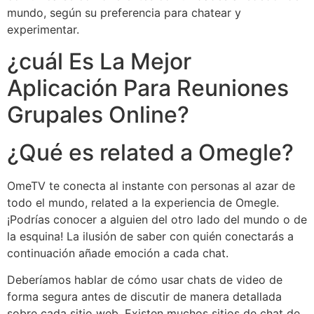
mundo, según su preferencia para chatear y
experimentar.
¿cuál Es La Mejor
Aplicación Para Reuniones
Grupales Online?
¿Qué es related a Omegle?
OmeTV te conecta al instante con personas al azar de
todo el mundo, related a la experiencia de Omegle.
¡Podrías conocer a alguien del otro lado del mundo o de
la esquina! La ilusión de saber con quién conectarás a
continuación añade emoción a cada chat.
Deberíamos hablar de cómo usar chats de video de
forma segura antes de discutir de manera detallada
sobre cada sitio web. Existen muchos sitios de chat de