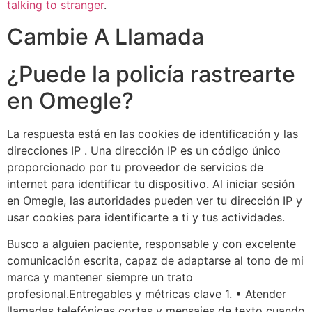
talking to stranger
.
Cambie A Llamada
¿Puede la policía rastrearte
en Omegle?
La respuesta está en las cookies de identificación y las
direcciones IP . Una dirección IP es un código único
proporcionado por tu proveedor de servicios de
internet para identificar tu dispositivo. Al iniciar sesión
en Omegle, las autoridades pueden ver tu dirección IP y
usar cookies para identificarte a ti y tus actividades.
Busco a alguien paciente, responsable y con excelente
comunicación escrita, capaz de adaptarse al tono de mi
marca y mantener siempre un trato
profesional.Entregables y métricas clave 1. • Atender
llamadas telefónicas cortas y mensajes de texto cuando