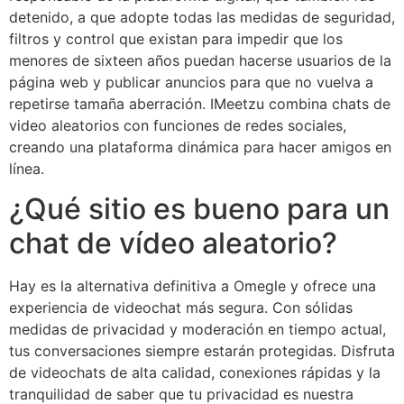
detenido, a que adopte todas las medidas de seguridad,
filtros y control que existan para impedir que los
menores de sixteen años puedan hacerse usuarios de la
página web y publicar anuncios para que no vuelva a
repetirse tamaña aberración. IMeetzu combina chats de
video aleatorios con funciones de redes sociales,
creando una plataforma dinámica para hacer amigos en
línea.
¿Qué sitio es bueno para un
chat de vídeo aleatorio?
Hay es la alternativa definitiva a Omegle y ofrece una
experiencia de videochat más segura. Con sólidas
medidas de privacidad y moderación en tiempo actual,
tus conversaciones siempre estarán protegidas. Disfruta
de videochats de alta calidad, conexiones rápidas y la
tranquilidad de saber que tu privacidad es nuestra