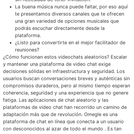
La buena música nunca puede faltar, por eso aquí
te presentamos diversos canales que te ofrecen
una gran variedad de opciones musicales que
podrás escuchar directamente desde la
plataforma.
¿Listo para convertirte en el mejor facilitador de
reuniones?
¿Cómo funcionan estos videochats aleatorios? Escalar
y mantener una plataforma de video chat exige
decisiones sólidas en infraestructura y seguridad. Los
usuarios buscan conversaciones breves y auténticas sin
compromisos duraderos, pero al mismo tiempo esperan
coherencia, seguridad y una experiencia que no genere
fatiga. Las aplicaciones de chat aleatorio y las
plataformas de video chat han recorrido un camino de
adaptación más que de revolución. Omegle es una
plataforma de chat en línea que conecta a un usuario
con desconocidos al azar de todo el mundo . Es tan