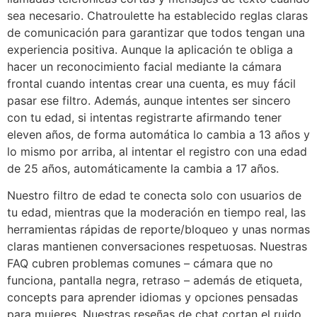
sea necesario. Chatroulette ha establecido reglas claras
de comunicación para garantizar que todos tengan una
experiencia positiva. Aunque la aplicación te obliga a
hacer un reconocimiento facial mediante la cámara
frontal cuando intentas crear una cuenta, es muy fácil
pasar ese filtro. Además, aunque intentes ser sincero
con tu edad, si intentas registrarte afirmando tener
eleven años, de forma automática lo cambia a 13 años y
lo mismo por arriba, al intentar el registro con una edad
de 25 años, automáticamente la cambia a 17 años.
Nuestro filtro de edad te conecta solo con usuarios de
tu edad, mientras que la moderación en tiempo real, las
herramientas rápidas de reporte/bloqueo y unas normas
claras mantienen conversaciones respetuosas. Nuestras
FAQ cubren problemas comunes – cámara que no
funciona, pantalla negra, retraso – además de etiqueta,
concepts para aprender idiomas y opciones pensadas
para mujeres. Nuestras reseñas de chat cortan el ruido