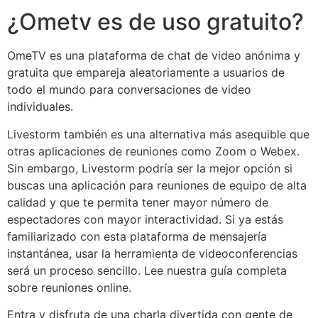
¿Ometv es de uso gratuito?
OmeTV es una plataforma de chat de video anónima y
gratuita que empareja aleatoriamente a usuarios de
todo el mundo para conversaciones de video
individuales.
Livestorm también es una alternativa más asequible que
otras aplicaciones de reuniones como Zoom o Webex.
Sin embargo, Livestorm podría ser la mejor opción si
buscas una aplicación para reuniones de equipo de alta
calidad y que te permita tener mayor número de
espectadores con mayor interactividad. Si ya estás
familiarizado con esta plataforma de mensajería
instantánea, usar la herramienta de videoconferencias
será un proceso sencillo. Lee nuestra guía completa
sobre reuniones online.
Entra y disfruta de una charla divertida con gente de