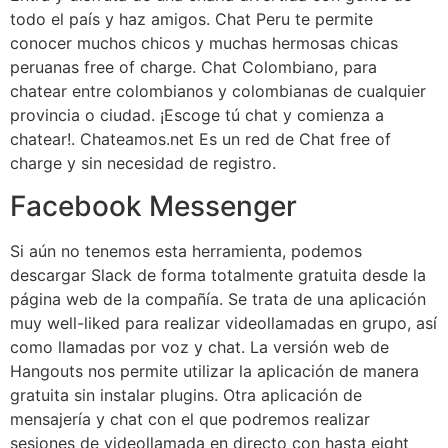
todo el país y haz amigos. Chat Peru te permite
conocer muchos chicos y muchas hermosas chicas
peruanas free of charge. Chat Colombiano, para
chatear entre colombianos y colombianas de cualquier
provincia o ciudad. ¡Escoge tú chat y comienza a
chatear!. Chateamos.net Es un red de Chat free of
charge y sin necesidad de registro.
Facebook Messenger
Si aún no tenemos esta herramienta, podemos
descargar Slack de forma totalmente gratuita desde la
página web de la compañía. Se trata de una aplicación
muy well-liked para realizar videollamadas en grupo, así
como llamadas por voz y chat. La versión web de
Hangouts nos permite utilizar la aplicación de manera
gratuita sin instalar plugins. Otra aplicación de
mensajería y chat con el que podremos realizar
sesiones de videollamada en directo con hasta eight