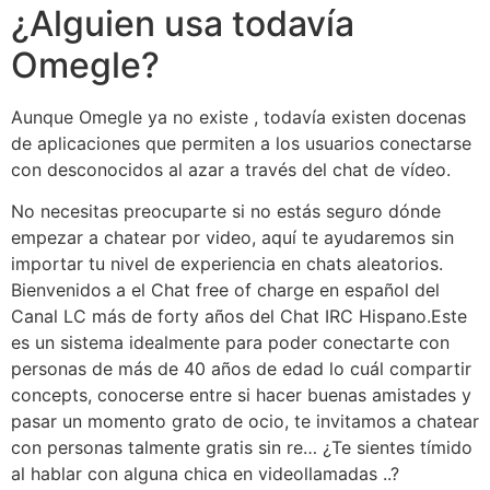
¿Alguien usa todavía
Omegle?
Aunque Omegle ya no existe , todavía existen docenas
de aplicaciones que permiten a los usuarios conectarse
con desconocidos al azar a través del chat de vídeo.
No necesitas preocuparte si no estás seguro dónde
empezar a chatear por video, aquí te ayudaremos sin
importar tu nivel de experiencia en chats aleatorios.
Bienvenidos a el Chat free of charge en español del
Canal LC más de forty años del Chat IRC Hispano.Este
es un sistema idealmente para poder conectarte con
personas de más de 40 años de edad lo cuál compartir
concepts, conocerse entre si hacer buenas amistades y
pasar un momento grato de ocio, te invitamos a chatear
con personas talmente gratis sin re… ¿Te sientes tímido
al hablar con alguna chica en videollamadas ..?