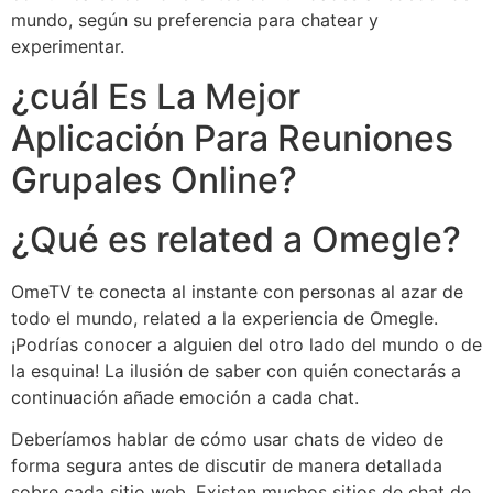
mundo, según su preferencia para chatear y
experimentar.
¿cuál Es La Mejor
Aplicación Para Reuniones
Grupales Online?
¿Qué es related a Omegle?
OmeTV te conecta al instante con personas al azar de
todo el mundo, related a la experiencia de Omegle.
¡Podrías conocer a alguien del otro lado del mundo o de
la esquina! La ilusión de saber con quién conectarás a
continuación añade emoción a cada chat.
Deberíamos hablar de cómo usar chats de video de
forma segura antes de discutir de manera detallada
sobre cada sitio web. Existen muchos sitios de chat de