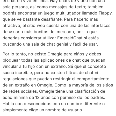
el chat en vivo en línea. Hay chats de video con una
sola persona, así como mensajes de texto; también
podrás encontrar un juego multijugador llamado Flappy,
que se ve bastante desafiante. Para hacerlo más
atractivo, el sitio web cuenta con una de las interfaces
de usuario más bonitas del mercado, por lo que
deberías considerar utilizar EmeraldChat si estás
buscando una sala de chat genial y fácil de usar.
Por lo tanto, no existe Omegle para niños y debes
bloquear todas las aplicaciones de chat que puedan
vincular a tu hijo con un extraño. Sé que el concepto
suena increíble, pero no existen filtros de chat ni
regulaciones que puedan restringir el comportamiento
de un extraño en Omegle. Como la mayoría de los sitios
de redes sociales, Omegle tiene una clasificación de
edad mínima de 13 años con permiso de los padres.
Habla con desconocidos con un nombre diferente o
simplemente elige un nombre de usuario.