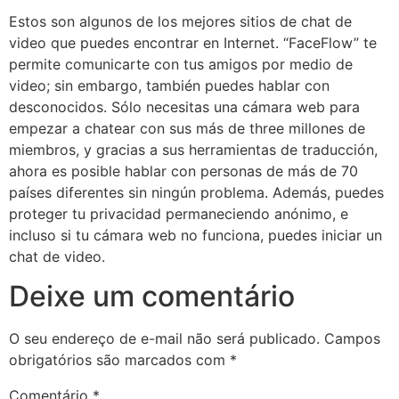
Estos son algunos de los mejores sitios de chat de
video que puedes encontrar en Internet. “FaceFlow” te
permite comunicarte con tus amigos por medio de
video; sin embargo, también puedes hablar con
desconocidos. Sólo necesitas una cámara web para
empezar a chatear con sus más de three millones de
miembros, y gracias a sus herramientas de traducción,
ahora es posible hablar con personas de más de 70
países diferentes sin ningún problema. Además, puedes
proteger tu privacidad permaneciendo anónimo, e
incluso si tu cámara web no funciona, puedes iniciar un
chat de video.
Deixe um comentário
O seu endereço de e-mail não será publicado.
Campos
obrigatórios são marcados com
*
Comentário
*