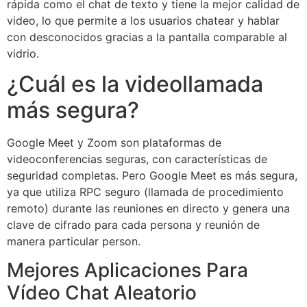
rápida como el chat de texto y tiene la mejor calidad de
video, lo que permite a los usuarios chatear y hablar
con desconocidos gracias a la pantalla comparable al
vidrio.
¿Cuál es la videollamada
más segura?
Google Meet y Zoom son plataformas de
videoconferencias seguras, con características de
seguridad completas. Pero Google Meet es más segura,
ya que utiliza RPC seguro (llamada de procedimiento
remoto) durante las reuniones en directo y genera una
clave de cifrado para cada persona y reunión de
manera particular person.
Mejores Aplicaciones Para
Vídeo Chat Aleatorio