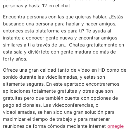
personas y hasta 12 en el chat.
Encuentra personas con las que quieras hablar. ¿Estás
buscando una persona para hablar y hacer amigos,
entonces esta plataforma es para ti? Te ayuda al
instante a conocer gente nueva y encontrar amigos
similares a ti a través de un… Chatea gratuitamente en
esta sala y diviértete con gente madura de más de
forty años.
Ofrece una gran calidad tanto de vídeo en HD como de
sonido durante las videollamadas, y estas son
altamente seguras. En este apartado encontraremos
aplicaciones totalmente gratuitas y otras que son
gratuitas pero que también cuenta con opciones de
pago adicionales. Las videoconferencias, o
videollamadas, se han sido una gran solución para
maximizar el tiempo de trabajo y para mantener
reuniones de forma cómoda mediante Internet
omegle