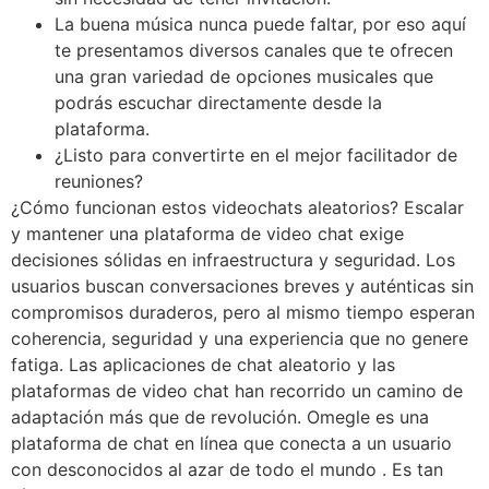
La buena música nunca puede faltar, por eso aquí
te presentamos diversos canales que te ofrecen
una gran variedad de opciones musicales que
podrás escuchar directamente desde la
plataforma.
¿Listo para convertirte en el mejor facilitador de
reuniones?
¿Cómo funcionan estos videochats aleatorios? Escalar
y mantener una plataforma de video chat exige
decisiones sólidas en infraestructura y seguridad. Los
usuarios buscan conversaciones breves y auténticas sin
compromisos duraderos, pero al mismo tiempo esperan
coherencia, seguridad y una experiencia que no genere
fatiga. Las aplicaciones de chat aleatorio y las
plataformas de video chat han recorrido un camino de
adaptación más que de revolución. Omegle es una
plataforma de chat en línea que conecta a un usuario
con desconocidos al azar de todo el mundo . Es tan