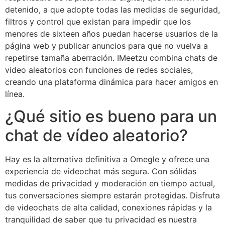
detenido, a que adopte todas las medidas de seguridad,
filtros y control que existan para impedir que los
menores de sixteen años puedan hacerse usuarios de la
página web y publicar anuncios para que no vuelva a
repetirse tamaña aberración. IMeetzu combina chats de
video aleatorios con funciones de redes sociales,
creando una plataforma dinámica para hacer amigos en
línea.
¿Qué sitio es bueno para un
chat de vídeo aleatorio?
Hay es la alternativa definitiva a Omegle y ofrece una
experiencia de videochat más segura. Con sólidas
medidas de privacidad y moderación en tiempo actual,
tus conversaciones siempre estarán protegidas. Disfruta
de videochats de alta calidad, conexiones rápidas y la
tranquilidad de saber que tu privacidad es nuestra