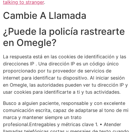
talking to stranger
.
Cambie A Llamada
¿Puede la policía rastrearte
en Omegle?
La respuesta está en las cookies de identificación y las
direcciones IP . Una dirección IP es un código único
proporcionado por tu proveedor de servicios de
internet para identificar tu dispositivo. Al iniciar sesión
en Omegle, las autoridades pueden ver tu dirección IP y
usar cookies para identificarte a ti y tus actividades.
Busco a alguien paciente, responsable y con excelente
comunicación escrita, capaz de adaptarse al tono de mi
marca y mantener siempre un trato
profesional.Entregables y métricas clave 1. • Atender
llamadas telefónicas cortas y mensajes de texto cuando