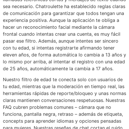
sea necesario. Chatroulette ha establecido reglas claras
de comunicación para garantizar que todos tengan una
experiencia positiva. Aunque la aplicación te obliga a
hacer un reconocimiento facial mediante la cámara
frontal cuando intentas crear una cuenta, es muy fácil
pasar ese filtro. Además, aunque intentes ser sincero
con tu edad, si intentas registrarte afirmando tener
eleven años, de forma automática lo cambia a 13 años y
lo mismo por arriba, al intentar el registro con una edad
de 25 años, automáticamente la cambia a 17 años.
Nuestro filtro de edad te conecta solo con usuarios de
tu edad, mientras que la moderación en tiempo real, las
herramientas rápidas de reporte/bloqueo y unas normas
claras mantienen conversaciones respetuosas. Nuestras
FAQ cubren problemas comunes – cámara que no
funciona, pantalla negra, retraso – además de etiqueta,
concepts para aprender idiomas y opciones pensadas
para mujeres. Nuestras reseñas de chat cortan el ruido