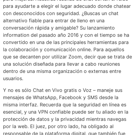
para ayudarte a elegir el lugar adecuado donde chatear
con desconocidos con seguridad. ¿Buscas un chat
alternativo fiable para entrar de lleno en una
conversación rápida y amigable? Su lanzamiento
information del pasado año 2016 y con el tiempo se ha
convertido en una de las principales herramientas para
la colaboración y comunicación online. Para aquellos
que se decanten por utilizar Zoom, decir que se trata de
una solución diseñada para llevar a cabo reuniones
dentro de una misma organización o externas entre
usuarios.
Y no es sólo Chat en Vivo gratis o Voz – maneje sus
mensajes de WhatsApp, Facebook y SMS desde la
misma interfaz. Recuerda que la seguridad en línea es
esencial, y una VPN confiable puede ser tu aliado en la
protección de datos y la privacidad mientras navegas
por la web. El juez, por otro lado, ha obligado al
responsable de la plataforma digital, que también fue