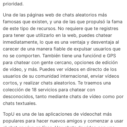
prioridad.
Una de las páginas web de chats aleatorios más
famosas que existen, y una de las que propulsó la fama
de este tipo de recursos. No requiere que te registres
para tener que utilizarlo en la web, puedes chatear
inmediatamente, lo que es una ventaja y desventaja al
carecer de una manera fiable de expulsar usuarios que
no se comporten. También tiene una funciónd e GPS
para chatear con gente cercano, opciones de edición
de vídeo, y más. Puedes ver vídeos en directo de los
usuarios de su comunidad internacional, enviar vídeos
cortos, y realizar chats aleatorios. Te traemos una
colección de 18 servicios para chatear con
desconocidos, tanto mediante chats de vídeo como por
chats textuales.
TopU es una de las aplicaciones de videochat más
populares para hacer nuevos amigos y comenzar a usar