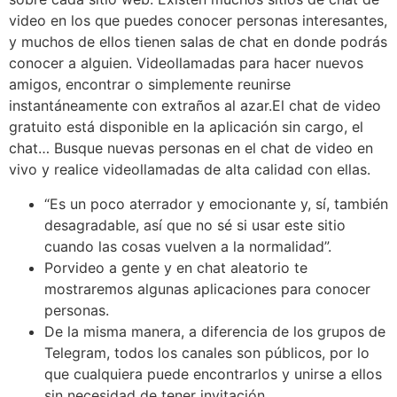
video en los que puedes conocer personas interesantes,
y muchos de ellos tienen salas de chat en donde podrás
conocer a alguien. Videollamadas para hacer nuevos
amigos, encontrar o simplemente reunirse
instantáneamente con extraños al azar.El chat de video
gratuito está disponible en la aplicación sin cargo, el
chat… Busque nuevas personas en el chat de video en
vivo y realice videollamadas de alta calidad con ellas.
“Es un poco aterrador y emocionante y, sí, también
desagradable, así que no sé si usar este sitio
cuando las cosas vuelven a la normalidad”.
Porvideo a gente y en chat aleatorio te
mostraremos algunas aplicaciones para conocer
personas.
De la misma manera, a diferencia de los grupos de
Telegram, todos los canales son públicos, por lo
que cualquiera puede encontrarlos y unirse a ellos
sin necesidad de tener invitación.