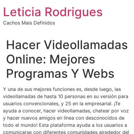
Ir
Leticia Rodrigues
para
o
Cachos Mais Definidos
conteúdo
Hacer Videollamadas
Online: Mejores
Programas Y Webs
Y una de sus mejores funciones es, desde luego, las
videollamadas de hasta 10 personas en su versión para
usuarios convencionales, y 25 en la empresarial. ¡Te
ayuda a conocer, hacer videollamadas, chatear por voz
y hacer nuevos amigos en línea con desconocidos de
todo el mundo! Esta plataforma ayuda a los usuarios a
comunicarse con diferentes comunidades alrededor del