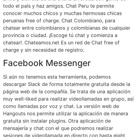
todo el país y haz amigos. Chat Peru te permite
conocer muchos chicos y muchas hermosas chicas
peruanas free of charge. Chat Colombiano, para
chatear entre colombianos y colombianas de cualquier
provincia o ciudad. ¡Escoge tú chat y comienza a
chatear!. Chateamos.net Es un red de Chat free of
charge y sin necesidad de registro.
Facebook Messenger
Si aún no tenemos esta herramienta, podemos
descargar Slack de forma totalmente gratuita desde la
página web de la compañía. Se trata de una aplicación
muy well-liked para realizar videollamadas en grupo, así
como llamadas por voz y chat. La versión web de
Hangouts nos permite utilizar la aplicación de manera
gratuita sin instalar plugins. Otra aplicación de
mensajería y chat con el que podremos realizar
sesiones de videollamada en directo con hasta eight