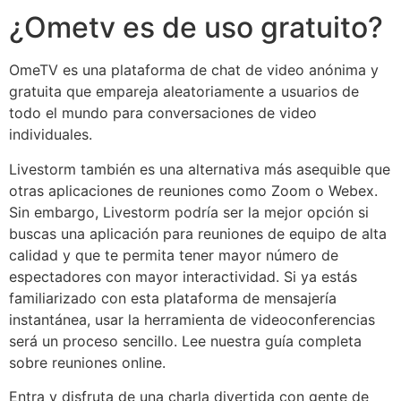
¿Ometv es de uso gratuito?
OmeTV es una plataforma de chat de video anónima y
gratuita que empareja aleatoriamente a usuarios de
todo el mundo para conversaciones de video
individuales.
Livestorm también es una alternativa más asequible que
otras aplicaciones de reuniones como Zoom o Webex.
Sin embargo, Livestorm podría ser la mejor opción si
buscas una aplicación para reuniones de equipo de alta
calidad y que te permita tener mayor número de
espectadores con mayor interactividad. Si ya estás
familiarizado con esta plataforma de mensajería
instantánea, usar la herramienta de videoconferencias
será un proceso sencillo. Lee nuestra guía completa
sobre reuniones online.
Entra y disfruta de una charla divertida con gente de