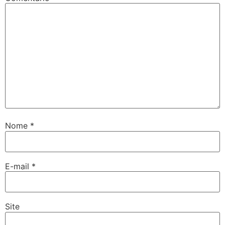
Nome
*
E-mail
*
Site