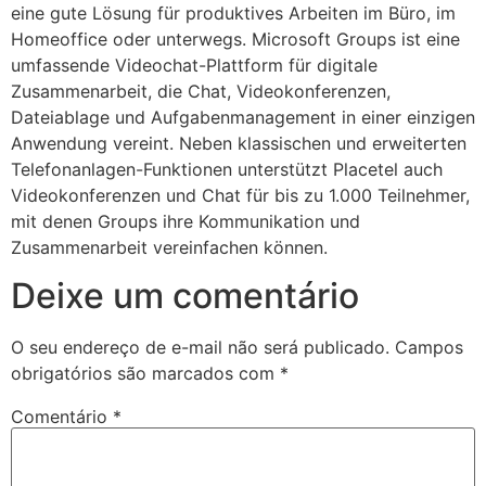
eine gute Lösung für produktives Arbeiten im Büro, im
Homeoffice oder unterwegs. Microsoft Groups ist eine
umfassende Videochat-Plattform für digitale
Zusammenarbeit, die Chat, Videokonferenzen,
Dateiablage und Aufgabenmanagement in einer einzigen
Anwendung vereint. Neben klassischen und erweiterten
Telefonanlagen-Funktionen unterstützt Placetel auch
Videokonferenzen und Chat für bis zu 1.000 Teilnehmer,
mit denen Groups ihre Kommunikation und
Zusammenarbeit vereinfachen können.
Deixe um comentário
O seu endereço de e-mail não será publicado.
Campos
obrigatórios são marcados com
*
Comentário
*