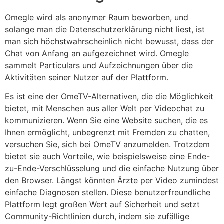
Omegle wird als anonymer Raum beworben, und
solange man die Datenschutzerklärung nicht liest, ist
man sich höchstwahrscheinlich nicht bewusst, dass der
Chat von Anfang an aufgezeichnet wird. Omegle
sammelt Particulars und Aufzeichnungen über die
Aktivitäten seiner Nutzer auf der Plattform.
Es ist eine der OmeTV-Alternativen, die die Möglichkeit
bietet, mit Menschen aus aller Welt per Videochat zu
kommunizieren. Wenn Sie eine Website suchen, die es
Ihnen ermöglicht, unbegrenzt mit Fremden zu chatten,
versuchen Sie, sich bei OmeTV anzumelden. Trotzdem
bietet sie auch Vorteile, wie beispielsweise eine Ende-
zu-Ende-Verschlüsselung und die einfache Nutzung über
den Browser. Längst könnten Ärzte per Video zumindest
einfache Diagnosen stellen. Diese benutzerfreundliche
Plattform legt großen Wert auf Sicherheit und setzt
Community-Richtlinien durch, indem sie zufällige