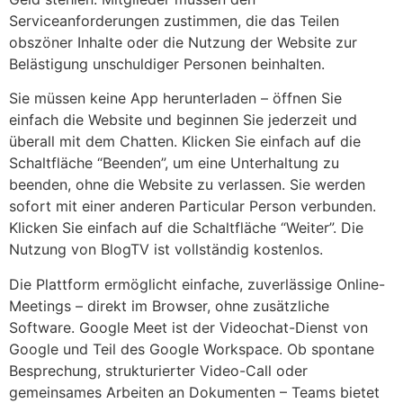
Serviceanforderungen zustimmen, die das Teilen
obszöner Inhalte oder die Nutzung der Website zur
Belästigung unschuldiger Personen beinhalten.
Sie müssen keine App herunterladen – öffnen Sie
einfach die Website und beginnen Sie jederzeit und
überall mit dem Chatten. Klicken Sie einfach auf die
Schaltfläche “Beenden”, um eine Unterhaltung zu
beenden, ohne die Website zu verlassen. Sie werden
sofort mit einer anderen Particular Person verbunden.
Klicken Sie einfach auf die Schaltfläche “Weiter”. Die
Nutzung von BlogTV ist vollständig kostenlos.
Die Plattform ermöglicht einfache, zuverlässige Online-
Meetings – direkt im Browser, ohne zusätzliche
Software. Google Meet ist der Videochat-Dienst von
Google und Teil des Google Workspace. Ob spontane
Besprechung, strukturierter Video-Call oder
gemeinsames Arbeiten an Dokumenten – Teams bietet