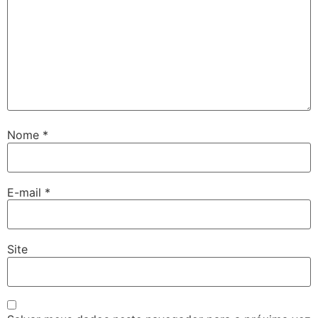
Nome
*
E-mail
*
Site