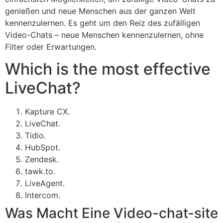
genießen und neue Menschen aus der ganzen Welt
kennenzulernen. Es geht um den Reiz des zufälligen
Video-Chats – neue Menschen kennenzulernen, ohne
Filter oder Erwartungen.
Which is the most effective
LiveChat?
Kapture CX.
LiveChat.
Tidio.
HubSpot.
Zendesk.
tawk.to.
LiveAgent.
Intercom.
Was Macht Eine Video-chat-site