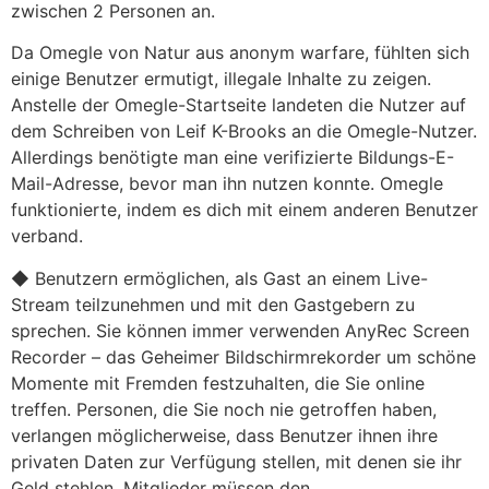
zwischen 2 Personen an.
Da Omegle von Natur aus anonym warfare, fühlten sich
einige Benutzer ermutigt, illegale Inhalte zu zeigen.
Anstelle der Omegle-Startseite landeten die Nutzer auf
dem Schreiben von Leif K-Brooks an die Omegle-Nutzer.
Allerdings benötigte man eine verifizierte Bildungs-E-
Mail-Adresse, bevor man ihn nutzen konnte. Omegle
funktionierte, indem es dich mit einem anderen Benutzer
verband.
◆ Benutzern ermöglichen, als Gast an einem Live-
Stream teilzunehmen und mit den Gastgebern zu
sprechen. Sie können immer verwenden AnyRec Screen
Recorder – das Geheimer Bildschirmrekorder um schöne
Momente mit Fremden festzuhalten, die Sie online
treffen. Personen, die Sie noch nie getroffen haben,
verlangen möglicherweise, dass Benutzer ihnen ihre
privaten Daten zur Verfügung stellen, mit denen sie ihr
Geld stehlen. Mitglieder müssen den