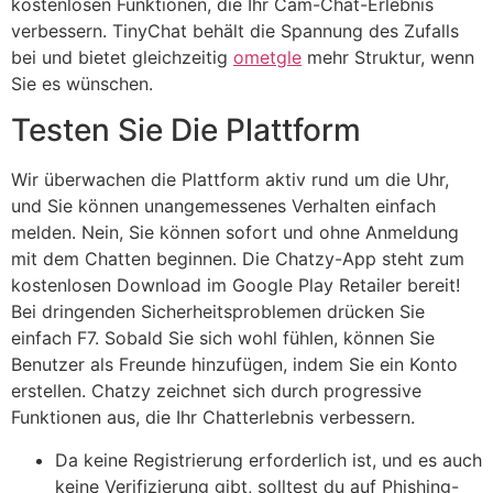
kostenlosen Funktionen, die Ihr Cam-Chat-Erlebnis
verbessern. TinyChat behält die Spannung des Zufalls
bei und bietet gleichzeitig
ometgle
mehr Struktur, wenn
Sie es wünschen.
Testen Sie Die Plattform
Wir überwachen die Plattform aktiv rund um die Uhr,
und Sie können unangemessenes Verhalten einfach
melden. Nein, Sie können sofort und ohne Anmeldung
mit dem Chatten beginnen. Die Chatzy-App steht zum
kostenlosen Download im Google Play Retailer bereit!
Bei dringenden Sicherheitsproblemen drücken Sie
einfach F7. Sobald Sie sich wohl fühlen, können Sie
Benutzer als Freunde hinzufügen, indem Sie ein Konto
erstellen. Chatzy zeichnet sich durch progressive
Funktionen aus, die Ihr Chatterlebnis verbessern.
Da keine Registrierung erforderlich ist, und es auch
keine Verifizierung gibt, solltest du auf Phishing-