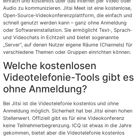
einfach und kostenlos über das Internet per Video oder
Audio zu kommunizieren. Jitsi Meet ist eine kostenlose,
Open-Source-Videokonferenzplattform, die einfach und
schnell genutzt werden kann – ganz ohne Anmeldung
oder Softwareinstallation. Sie ermöglicht Text‑, Sprach‑
und Videochats in Echtzeit und bietet sogenannte
„Server“, auf denen Nutzer eigene Räume (Channels) für
verschiedene Themen oder Gruppen einrichten können.
Welche kostenlosen
Videotelefonie-Tools gibt es
ohne Anmeldung?
Bei Jitsi ist die Videotelefonie kostenlos und ohne
Anmeldung möglich. Sicherheit hat bei Jitsi einen hohen
Stellenwert. Offiziell gibt es für eine Videokonferenz
keine Teilnehmerbegrenzung. ICQ ist etwas in die Jahre
gekommen, bietet aber die Videotelefonie kostenlos