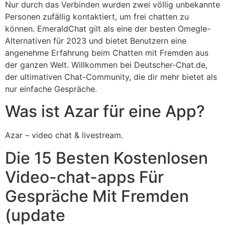
Nur durch das Verbinden wurden zwei völlig unbekannte
Personen zufällig kontaktiert, um frei chatten zu
können. EmeraldChat gilt als eine der besten Omegle-
Alternativen für 2023 und bietet Benutzern eine
angenehme Erfahrung beim Chatten mit Fremden aus
der ganzen Welt. Willkommen bei Deutscher-Chat.de,
der ultimativen Chat-Community, die dir mehr bietet als
nur einfache Gespräche.
Was ist Azar für eine App?
Azar – video chat & livestream.
Die 15 Besten Kostenlosen
Video-chat-apps Für
Gespräche Mit Fremden
(update