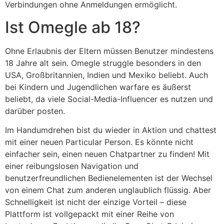
Verbindungen ohne Anmeldungen ermöglicht.
Ist Omegle ab 18?
Ohne Erlaubnis der Eltern müssen Benutzer mindestens
18 Jahre alt sein. Omegle struggle besonders in den
USA, Großbritannien, Indien und Mexiko beliebt. Auch
bei Kindern und Jugendlichen warfare es äußerst
beliebt, da viele Social-Media-Influencer es nutzen und
darüber posten.
Im Handumdrehen bist du wieder in Aktion und chattest
mit einer neuen Particular Person. Es könnte nicht
einfacher sein, einen neuen Chatpartner zu finden! Mit
einer reibungslosen Navigation und
benutzerfreundlichen Bedienelementen ist der Wechsel
von einem Chat zum anderen unglaublich flüssig. Aber
Schnelligkeit ist nicht der einzige Vorteil – diese
Plattform ist vollgepackt mit einer Reihe von