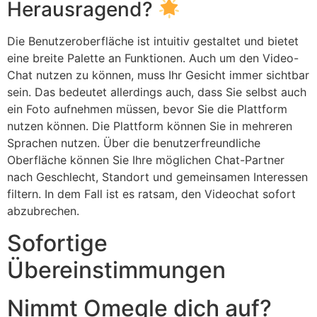
Herausragend?
Die Benutzeroberfläche ist intuitiv gestaltet und bietet
eine breite Palette an Funktionen. Auch um den Video-
Chat nutzen zu können, muss Ihr Gesicht immer sichtbar
sein. Das bedeutet allerdings auch, dass Sie selbst auch
ein Foto aufnehmen müssen, bevor Sie die Plattform
nutzen können. Die Plattform können Sie in mehreren
Sprachen nutzen. Über die benutzerfreundliche
Oberfläche können Sie Ihre möglichen Chat-Partner
nach Geschlecht, Standort und gemeinsamen Interessen
filtern. In dem Fall ist es ratsam, den Videochat sofort
abzubrechen.
Sofortige
Übereinstimmungen
Nimmt Omegle dich auf?