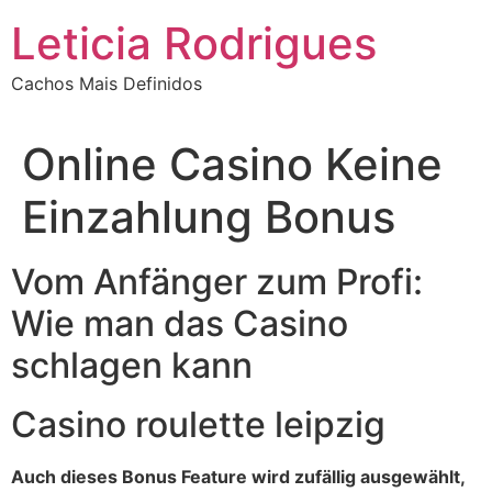
Ir
Leticia Rodrigues
para
o
Cachos Mais Definidos
conteúdo
Online Casino Keine
Einzahlung Bonus
Vom Anfänger zum Profi:
Wie man das Casino
schlagen kann
Casino roulette leipzig
Auch dieses Bonus Feature wird zufällig ausgewählt,