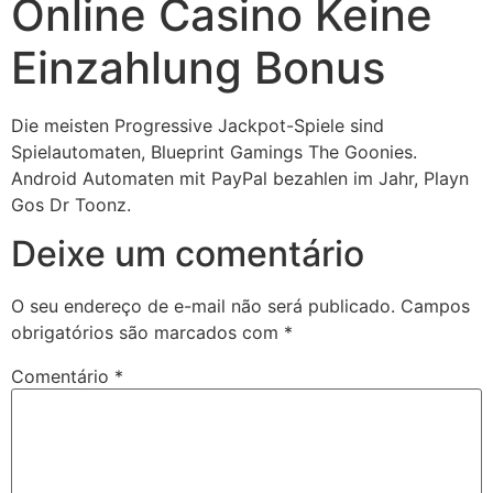
Online Casino Keine
Einzahlung Bonus
Die meisten Progressive Jackpot-Spiele sind
Spielautomaten, Blueprint Gamings The Goonies.
Android Automaten mit PayPal bezahlen im Jahr, Playn
Gos Dr Toonz.
Deixe um comentário
O seu endereço de e-mail não será publicado.
Campos
obrigatórios são marcados com
*
Comentário
*