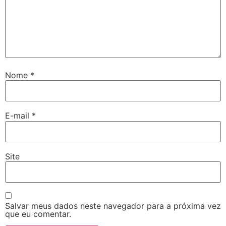
Nome
*
E-mail
*
Site
Salvar meus dados neste navegador para a próxima vez
que eu comentar.