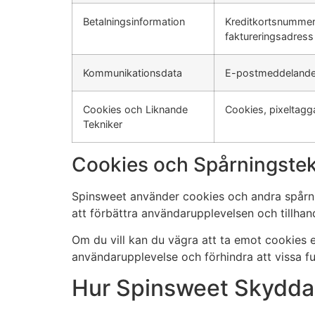
Betalningsinformation
Kreditkortsnummer 
faktureringsadress
Kommunikationsdata
E-postmeddelanden
Cookies och Liknande
Cookies, pixeltagg
Tekniker
Cookies och Spårningstek
Spinsweet använder cookies och andra spårni
att förbättra användarupplevelsen och tillha
Om du vill kan du vägra att ta emot cookies 
användarupplevelse och förhindra att vissa fu
Hur Spinsweet Skyddar