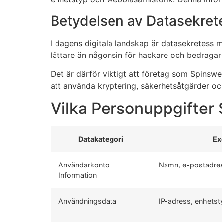
Betydelsen av Datasekret
I dagens digitala landskap är datasekretess 
lättare än någonsin för hackare och bedragar
Det är därför viktigt att företag som Spinswe
att använda kryptering, säkerhetsåtgärder och
Vilka Personuppgifter
Datakategori
Ex
Användarkonto
Namn, e-postadres
Information
Användningsdata
IP-adress, enhetst