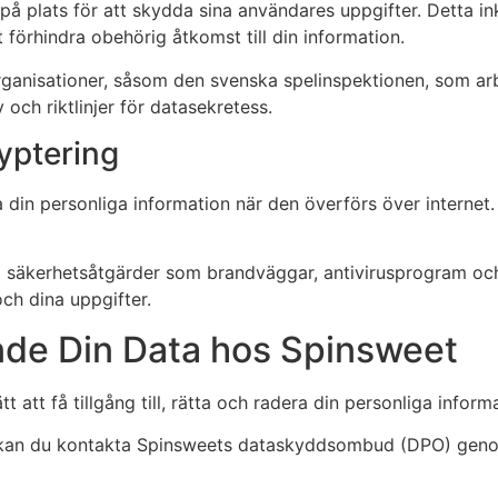
å plats för att skydda sina användares uppgifter. Detta in
 förhindra obehörig åtkomst till din information.
ganisationer, såsom den svenska spelinspektionen, som arbe
v och riktlinjer för datasekretess.
yptering
din personliga information när den överförs över internet. D
 säkerhetsåtgärder som brandväggar, antivirusprogram och
och dina uppgifter.
ande Din Data hos Spinsweet
 att få tillgång till, rätta och radera din personliga info
, kan du kontakta Spinsweets dataskyddsombud (DPO) genom