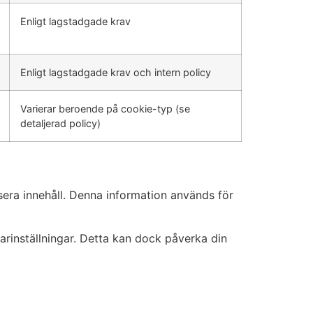
Enligt lagstadgade krav
Enligt lagstadgade krav och intern policy
Varierar beroende på cookie-typ (se
detaljerad policy)
era innehåll. Denna information används för
arinställningar. Detta kan dock påverka din