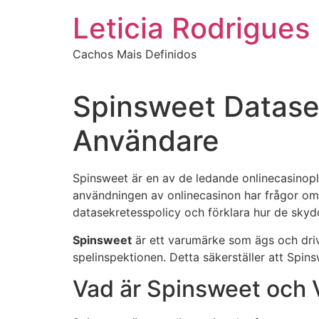
Ir
Leticia Rodrigues
para
o
Cachos Mais Definidos
conteúdo
Spinsweet Datasek
Användare
Spinsweet är en av de ledande onlinecasinop
användningen av onlinecasinon har frågor om 
datasekretesspolicy och förklara hur de skydd
Spinsweet
är ett varumärke som ägs och dri
spelinspektionen. Detta säkerställer att Spins
Vad är Spinsweet och V