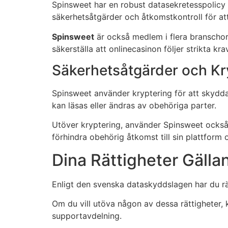
Spinsweet har en robust datasekretesspolicy p
säkerhetsåtgärder och åtkomstkontroll för att
Spinsweet
är också medlem i flera branschor
säkerställa att onlinecasinon följer strikta kra
Säkerhetsåtgärder och Kr
Spinsweet använder kryptering för att skydda 
kan läsas eller ändras av obehöriga parter.
Utöver kryptering, använder Spinsweet också
förhindra obehörig åtkomst till sin plattform 
Dina Rättigheter Gäll
Enligt den svenska dataskyddslagen har du rätt
Om du vill utöva någon av dessa rättigheter
supportavdelning.