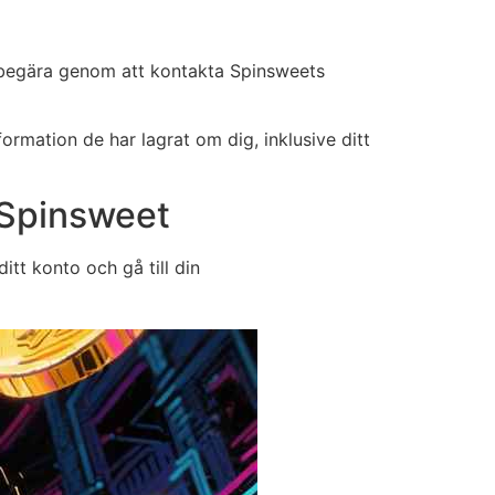
du begära genom att kontakta Spinsweets
ormation de har lagrat om dig, inklusive ditt
 Spinsweet
tt konto och gå till din