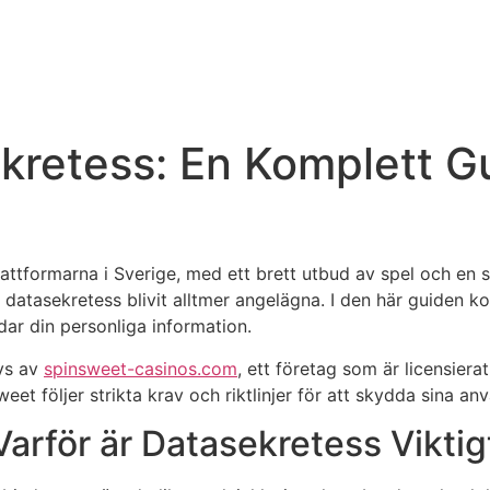
retess: En Komplett Gu
lattformarna i Sverige, med ett brett utbud av spel och e
datasekretess blivit alltmer angelägna. I den här guiden 
ar din personliga information.
vs av
spinsweet-casinos.com
, ett företag som är licensier
weet följer strikta krav och riktlinjer för att skydda sina a
arför är Datasekretess Viktig