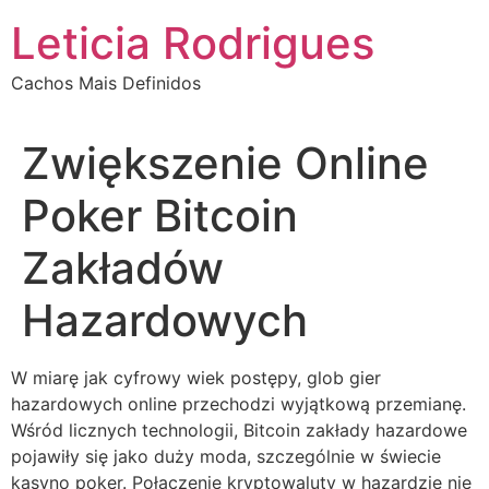
Ir
Leticia Rodrigues
para
o
Cachos Mais Definidos
conteúdo
Zwiększenie Online
Poker Bitcoin
Zakładów
Hazardowych
W miarę jak cyfrowy wiek postępy, glob gier
hazardowych online przechodzi wyjątkową przemianę.
Wśród licznych technologii, Bitcoin zakłady hazardowe
pojawiły się jako duży moda, szczególnie w świecie
kasyno poker. Połączenie kryptowaluty w hazardzie nie