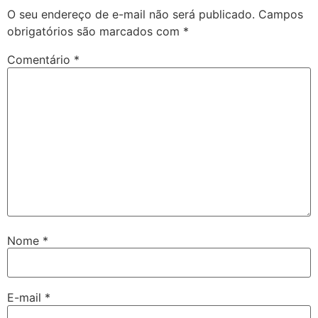
O seu endereço de e-mail não será publicado.
Campos
obrigatórios são marcados com
*
Comentário
*
Nome
*
E-mail
*