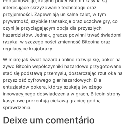
Podsumowując, kasyno poker Bitcoin kasyna są
interesujące skrzyżowanie technologii oraz
przyjemności. Zapewniają unikalne zalet, w tym
prywatność, szybkie transakcje oraz uczciwe gry, co
czyni je przyciągającym opcja dla przyszłych
hazardzistów. Jednak, gracze powinni trwać świadomi
ryzyka, w szczególności zmienność Bitcoina oraz
regulacyjne krajobrazy.
W miarę jak świat hazardu online rozwija się, poker na
żywo Bitcoin współczynniki hazardowe przygotowane
stać się podstawą przemysłu, dostarczając rzut oka na
przyszłość cyfrowego gier hazardowych. Dla
entuzjastów pokera, którzy szukają świeżego i
innowacyjnego doświadczenia w grach, Bitcoin strony
kasynowe prezentują ciekawą granicę godną
sprawdzenia.
Deixe um comentário