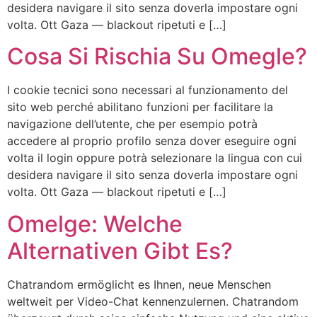
desidera navigare il sito senza doverla impostare ogni
volta. Ott Gaza — blackout ripetuti e […]
Cosa Si Rischia Su Omegle?
I cookie tecnici sono necessari al funzionamento del
sito web perché abilitano funzioni per facilitare la
navigazione dell’utente, che per esempio potrà
accedere al proprio profilo senza dover eseguire ogni
volta il login oppure potrà selezionare la lingua con cui
desidera navigare il sito senza doverla impostare ogni
volta. Ott Gaza — blackout ripetuti e […]
Omelge: Welche
Alternativen Gibt Es?
Chatrandom ermöglicht es Ihnen, neue Menschen
weltweit per Video-Chat kennenzulernen. Chatrandom