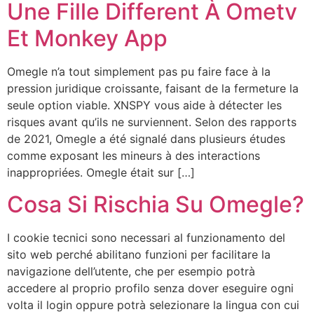
Une Fille Different À Ometv
Et Monkey App
Omegle n’a tout simplement pas pu faire face à la
pression juridique croissante, faisant de la fermeture la
seule option viable. XNSPY vous aide à détecter les
risques avant qu’ils ne surviennent. Selon des rapports
de 2021, Omegle a été signalé dans plusieurs études
comme exposant les mineurs à des interactions
inappropriées. Omegle était sur […]
Cosa Si Rischia Su Omegle?
I cookie tecnici sono necessari al funzionamento del
sito web perché abilitano funzioni per facilitare la
navigazione dell’utente, che per esempio potrà
accedere al proprio profilo senza dover eseguire ogni
volta il login oppure potrà selezionare la lingua con cui