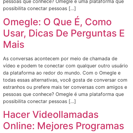
pessoas que conhece? Omegle é uma plataforma que
possibilita conectar pessoas […]
Omegle: O Que É, Como
Usar, Dicas De Perguntas E
Mais
As conversas acontecem por meio de chamada de
vídeo e podem te conectar com qualquer outro usuário
da plataforma ao redor do mundo. Com o Omegle e
todas essas alternativas, você gosta de conversar com
estranhos ou prefere mais ter conversas com amigos e
pessoas que conhece? Omegle é uma plataforma que
possibilita conectar pessoas […]
Hacer Videollamadas
Online: Mejores Programas