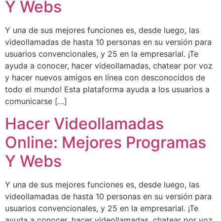
Y Webs
Y una de sus mejores funciones es, desde luego, las
videollamadas de hasta 10 personas en su versión para
usuarios convencionales, y 25 en la empresarial. ¡Te
ayuda a conocer, hacer videollamadas, chatear por voz
y hacer nuevos amigos en línea con desconocidos de
todo el mundo! Esta plataforma ayuda a los usuarios a
comunicarse […]
Hacer Videollamadas
Online: Mejores Programas
Y Webs
Y una de sus mejores funciones es, desde luego, las
videollamadas de hasta 10 personas en su versión para
usuarios convencionales, y 25 en la empresarial. ¡Te
ayuda a conocer, hacer videollamadas, chatear por voz