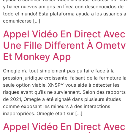
y hacer nuevos amigos en línea con desconocidos de
todo el mundo! Esta plataforma ayuda a los usuarios a
comunicarse […]
Appel Vidéo En Direct Avec
Une Fille Different À Ometv
Et Monkey App
Omegle n’a tout simplement pas pu faire face à la
pression juridique croissante, faisant de la fermeture la
seule option viable. XNSPY vous aide à détecter les
risques avant qu’ils ne surviennent. Selon des rapports
de 2021, Omegle a été signalé dans plusieurs études
comme exposant les mineurs à des interactions
inappropriées. Omegle était sur […]
Appel Vidéo En Direct Avec